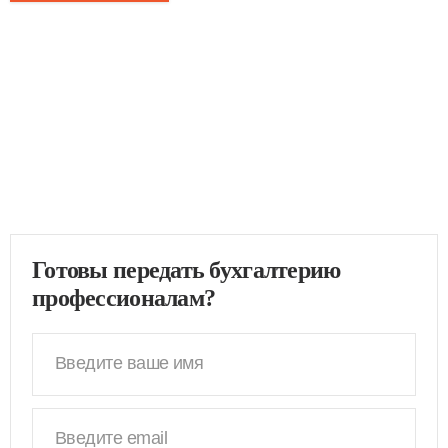
Готовы передать бухгалтерию
профессионалам?