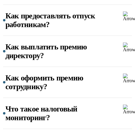
Как предоставлять отпуск
работникам?
Как выплатить премию
директору?
Как оформить премию
сотруднику?
Что такое налоговый
мониторинг?