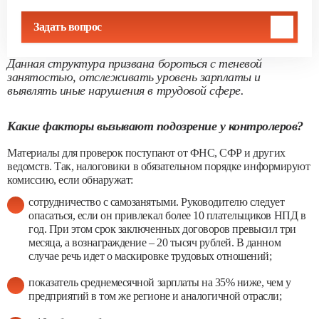
Задать вопрос
Данная структура призвана бороться с теневой
занятостью, отслеживать уровень зарплаты и
выявлять иные нарушения в трудовой сфере.
Какие факторы вызывают подозрение у контролеров?
Материалы для проверок поступают от ФНС, СФР и других
ведомств. Так, налоговики в обязательном порядке информируют
комиссию, если обнаружат:
сотрудничество с самозанятыми. Руководителю следует
опасаться, если он привлекал более 10 плательщиков НПД в
год. При этом срок заключенных договоров превысил три
месяца, а вознаграждение – 20 тысяч рублей. В данном
случае речь идет о маскировке трудовых отношений;
показатель среднемесячной зарплаты на 35% ниже, чем у
предприятий в том же регионе и аналогичной отрасли;