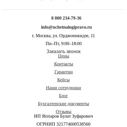
8 800 234-79-36
info@uchetnalogipravo.ru
г. Москва, ул. Орджоникидзе, 11
Пн–Пт, 9:00–18:00
Заказать звонок
Цены
Контакты
Гарантии
Кейсы
Наши сотрудники
Блог
Бухгалтерские документы
Отзывы
ИП Яппаров Булат Зуфарович
ОГРНИП 321774600538560