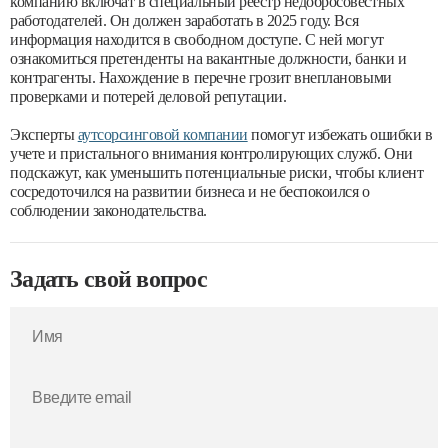
компанию включат в специальный реестр недобросовестных
работодателей. Он должен заработать в 2025 году. Вся
информация находится в свободном доступе. С ней могут
ознакомиться претенденты на вакантные должности, банки и
контрагенты. Нахождение в перечне грозит внеплановыми
проверками и потерей деловой репутации.
Эксперты
аутсорсинговой компании
помогут избежать ошибки в
учете и пристального внимания контролирующих служб. Они
подскажут, как уменьшить потенциальные риски, чтобы клиент
сосредоточился на развитии бизнеса и не беспокоился о
соблюдении законодательства.
Задать свой вопрос