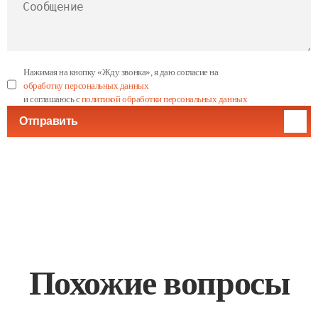
Нажимая на кнопку «Жду звонка», я даю согласие на
обработку персональных данных
и соглашаюсь с
политикой обработки персональных данных
Отправить
Похожие вопросы