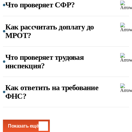
Что проверяет СФР?
Как рассчитать доплату до
МРОТ?
Что проверяет трудовая
инспекция?
Как ответить на требование
ФНС?
Показать ещё