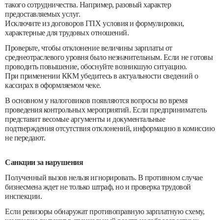
такого сотрудничества. Например, разовый характер
предоставляемых услуг.
Исключите из договоров ГПХ условия и формулировки,
характерные для трудовых отношений.
Проверьте, чтобы отклонение величины зарплаты от
среднеотраслевого уровня было незначительным. Если не готовы
проводить повышение, обоснуйте возникшую ситуацию.
При применении ККМ убедитесь в актуальности сведений о
кассирах в оформляемом чеке.
В основном у налоговиков появляются вопросы во время
проведения контрольных мероприятий. Если предприниматель
представит весомые аргументы и документальные
подтверждения отсутствия отклонений, информацию в комиссию
не передают.
Санкции за нарушения
Полученный вызов нельзя игнорировать. В противном случае
бизнесмена ждет не только штраф, но и проверка трудовой
инспекции.
Если ревизоры обнаружат противоправную зарплатную схему,