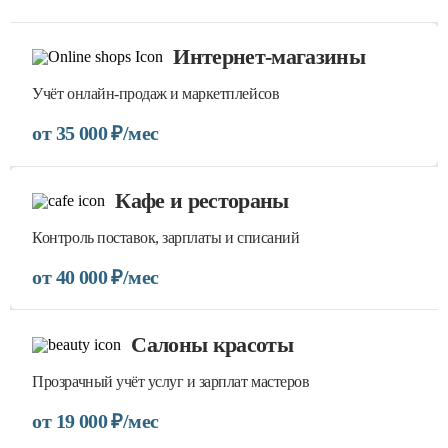
Интернет-магазины
Учёт онлайн-продаж и маркетплейсов
от 35 000 ₽/мес
Кафе и рестораны
Контроль поставок, зарплаты и списаний
от 40 000 ₽/мес
Салоны красоты
Прозрачный учёт услуг и зарплат мастеров
от 19 000 ₽/мес