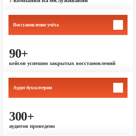
Восстановление учёта
90+
кейсов успешно закрытых восстановлений
Аудит бухгалтерии
300+
аудитов проведено