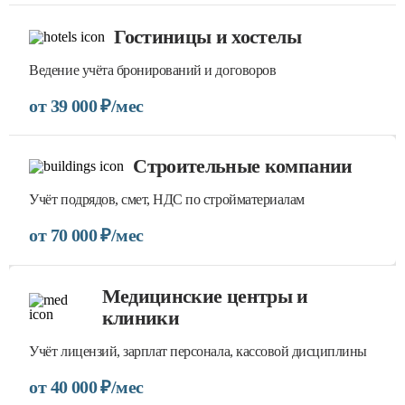
Гостиницы и хостелы
Ведение учёта бронирований и договоров
от 39 000 ₽/мес
Строительные компании
Учёт подрядов, смет, НДС по стройматериалам
от 70 000 ₽/мес
Медицинские центры и
клиники
Учёт лицензий, зарплат персонала, кассовой дисциплины
от 40 000 ₽/мес