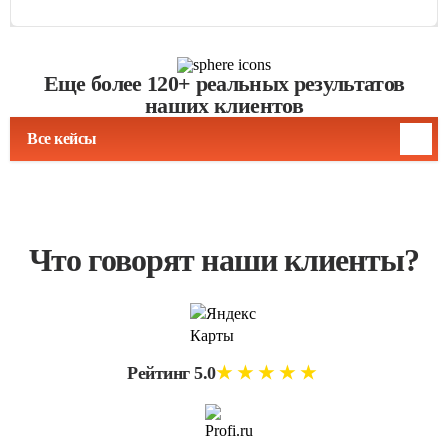
Еще более 120+ реальных результатов
наших клиентов
Все кейсы
Что говорят наши клиенты?
Рейтинг 5.0
★★★★★