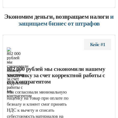
Экономим деньги, возвращаем налоги
и
защищаем бизнес от штрафов
Кейс #1
802 000 рублей мы сэкономили нашему
заказчику за счет корректной работы с
его контрагентом
Мы согласовали минимальную
наценку на товар при оплате по
безналу и клиент смог принять
НДС к вычету и списать
себестоимость материалов на