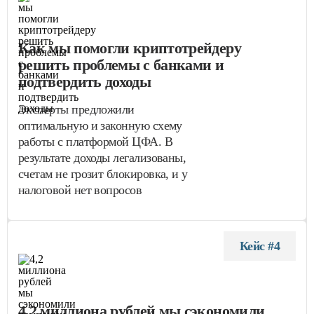
Как мы помогли криптотрейдеру
решить проблемы с банками и
подтвердить доходы
Эксперты предложили
оптимальную и законную схему
работы с платформой ЦФА. В
результате доходы легализованы,
счетам не грозит блокировка, и у
налоговой нет вопросов
Кейс #4
4,2 миллиона рублей мы сэкономили