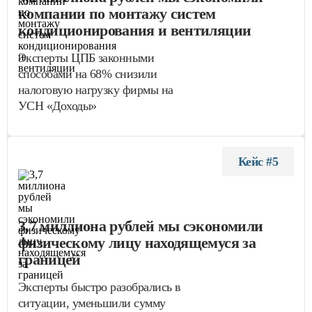
компании по монтажу систем
кондиционирования и вентиляции
Эксперты ЦПБ законными
способами на 68% снизили
налоговую нагрузку фирмы на
УСН «Доходы»
Кейс #5
3,7 миллиона рублей мы сэкономили
физическому лицу находящемуся за
границей
Эксперты быстро разобрались в
ситуации, уменьшили сумму