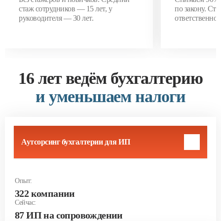
стаж сотрудников — 15 лет, у
по закону. Ст
руководителя — 30 лет.
ответственнос
16 лет ведём бухгалтерию
и уменьшаем налоги
Аутсорсинг бухгалтерии для ИП
Опыт:
322 компании
Сейчас:
87 ИП на сопровождении