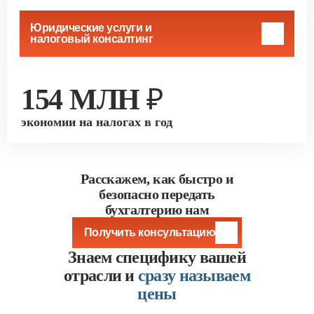
Юридические услуги и
налоговый консалтинг
154 МЛН ₽
экономии на налогах в год
Расскажем, как быстро и
безопасно передать
бухгалтерию нам
Получить консультацию
Знаем специфику вашей
отрасли и
сразу называем
цены