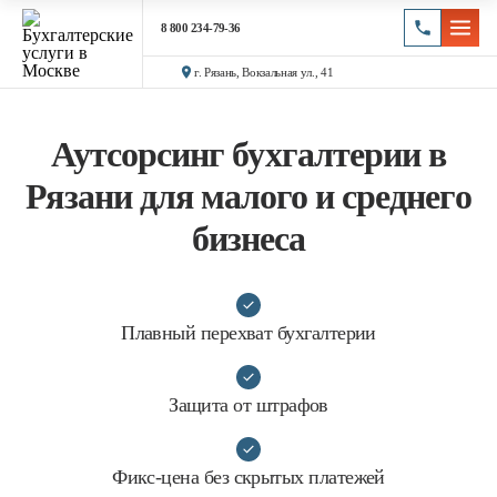
8 800 234-79-36
г. Рязань, Вокзальная ул., 41
Аутсорсинг бухгалтерии в
Рязани для малого и среднего
бизнеса
Плавный перехват бухгалтерии
Защита от штрафов
Фикс-цена без скрытых платежей