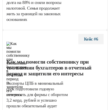
долга на 88% и сняли вопросы
налоговой. Семья продолжает
жить за границей на законных
основаниях
Кейс #6
Как мы помогли собственнику при
увольнении бухгалтеров в отчетный
период и защитили его интересы
Эксперты ЦПБ в минимальный
срок подготовили годовую
отчетность для фирмы с оборотом
3,2 млрд. рублей и успешно
прошли обязательный аудит