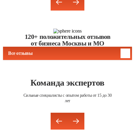
120+ положительных отзывов
от бизнеса Москвы и МО
Все отзывы
Команда экспертов
Сильные специалисты с опытом работы от 15 до 30
лет