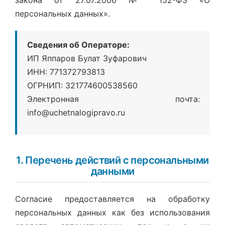
персональных данных».
Сведения об Операторе:
ИП Яппаров Булат Зуфарович
ИНН: 771372793813
ОГРНИП: 321774600538560
Электронная почта:
info@uchetnalogipravo.ru
1. Перечень действий с персональными
данными
Согласие предоставляется на обработку
персональных данных как без использования