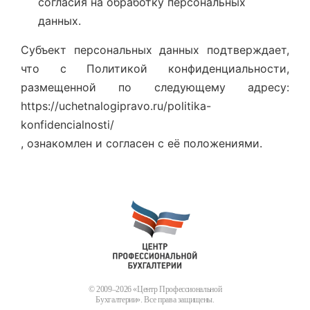
согласия на обработку персональных
данных.
Субъект персональных данных подтверждает,
что с Политикой конфиденциальности,
размещенной по следующему адресу:
https://uchetnalogipravo.ru/politika-
konfidencialnosti/
, ознакомлен и согласен с её положениями.
© 2009–2026 «Центр Профессиональной
Бухгалтерии». Все права защищены.