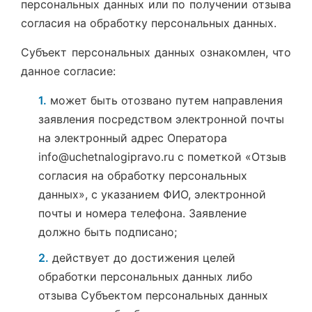
персональных данных или по получении отзыва
согласия на обработку персональных данных.
Субъект персональных данных ознакомлен, что
данное согласие:
1.
может быть отозвано путем направления
заявления посредством электронной почты
на электронный адрес Оператора
info@uchetnalogipravo.ru
с пометкой «Отзыв
согласия на обработку персональных
данных», с указанием ФИО, электронной
почты и номера телефона. Заявление
должно быть подписано;
2.
действует до достижения целей
обработки персональных данных либо
отзыва Субъектом персональных данных