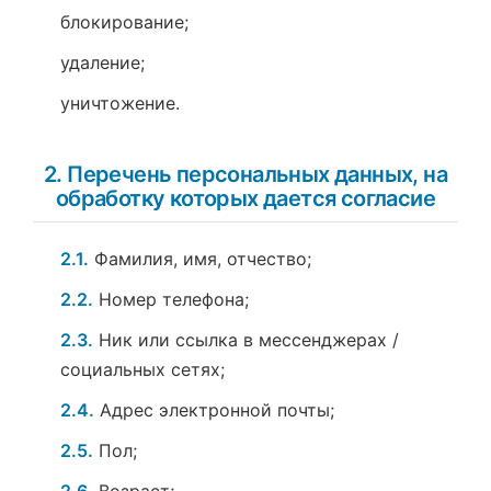
блокирование;
удаление;
уничтожение.
2. Перечень персональных данных, на
обработку которых дается согласие
2.1.
Фамилия, имя, отчество;
2.2.
Номер телефона;
2.3.
Ник или ссылка в мессенджерах /
социальных сетях;
2.4.
Адрес электронной почты;
2.5.
Пол;
2.6.
Возраст;