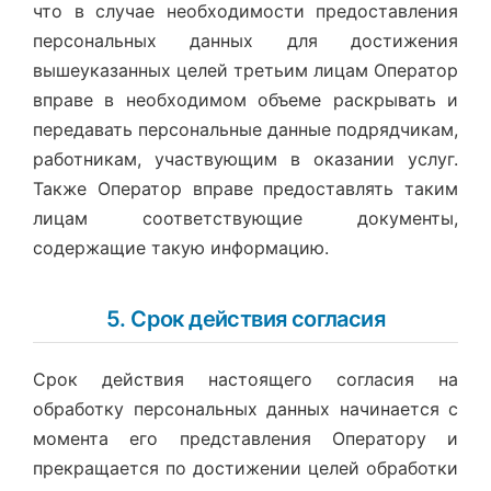
что в случае необходимости предоставления
персональных данных для достижения
вышеуказанных целей третьим лицам Оператор
вправе в необходимом объеме раскрывать и
передавать персональные данные подрядчикам,
работникам, участвующим в оказании услуг.
Также Оператор вправе предоставлять таким
лицам соответствующие документы,
содержащие такую информацию.
5. Срок действия согласия
Срок действия настоящего согласия на
обработку персональных данных начинается с
момента его представления Оператору и
прекращается по достижении целей обработки