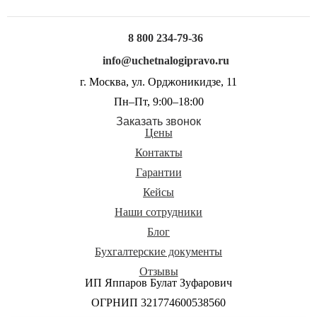
8 800 234-79-36
info@uchetnalogipravo.ru
г. Москва, ул. Орджоникидзе, 11
Пн–Пт, 9:00–18:00
Заказать звонок
Цены
Контакты
Гарантии
Кейсы
Наши сотрудники
Блог
Бухгалтерские документы
Отзывы
ИП Яппаров Булат Зуфарович
ОГРНИП 321774600538560