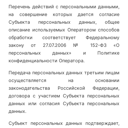
Перечень действий с персональными данными,
на совершение которых дается согласие
Субъекта персональных данных, общее
описание используемых Оператором способов
обработки соответствует Федеральному
закону от 27.07.2006 № 152-ФЗ «О
персональных данных» и Политике
конфиденциальности Оператора.
Передача персональных данных третьим лицам
осуществляется на основании
законодательства Российской Федерации,
договора с участием Субъекта персональных
данных или согласия Субъекта персональных
данных.
Субъект персональных данных подтверждает,