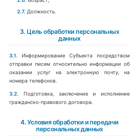
2.7.
Должность.
3. Цель обработки персональных
данных
3.1.
Информирование Субъекта посредством
отправки писем относительно информации об
оказании услуг на электронную почту, на
номера телефонов.
3.2.
Подготовка, заключение и исполнение
гражданско-правового договора.
4. Условия обработки и передачи
персональных данных