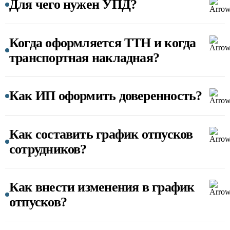
Для чего нужен УПД?
Когда оформляется ТТН и когда
транспортная накладная?
Как ИП оформить доверенность?
Как составить график отпусков
сотрудников?
Как внести изменения в график
отпусков?