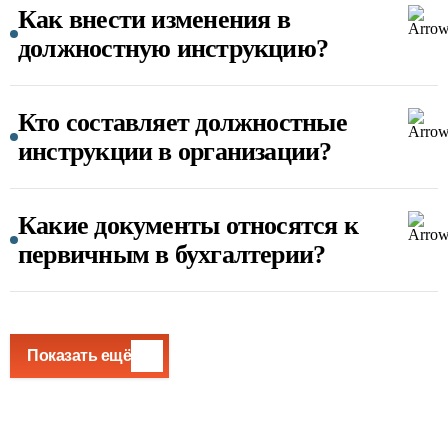
Как внести изменения в
должностную инструкцию?
Кто составляет должностные
инструкции в организации?
Какие документы относятся к
первичным в бухгалтерии?
Показать ещё