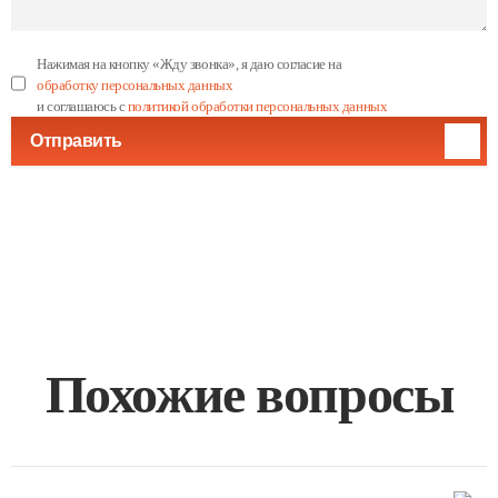
Нажимая на кнопку «Жду звонка», я даю согласие на
обработку персональных данных
и соглашаюсь с
политикой обработки персональных данных
Отправить
Похожие вопросы