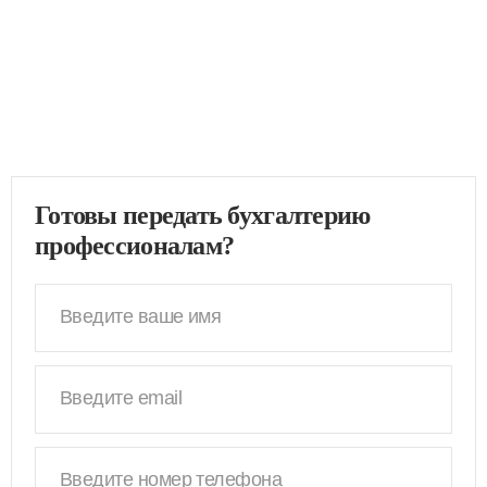
Готовы передать бухгалтерию
профессионалам?