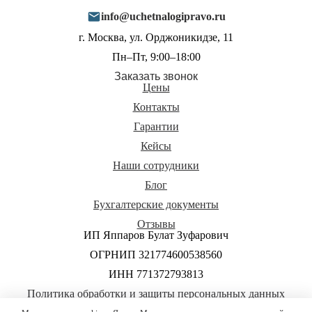
info@uchetnalogipravo.ru
г. Москва, ул. Орджоникидзе, 11
Пн–Пт, 9:00–18:00
Заказать звонок
Цены
Контакты
Гарантии
Кейсы
Наши сотрудники
Блог
Бухгалтерские документы
Отзывы
ИП Яппаров Булат Зуфарович
ОГРНИП 321774600538560
ИНН 771372793813
Политика обработки и защиты персональных данных