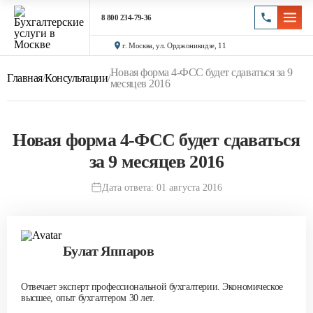
8 800 234-79-36
г. Москва, ул. Орджоникидзе, 11
Новая форма 4-ФСС будет сдаваться за 9
Главная
/
Консультации
/
месяцев 2016
Новая форма 4-ФСС будет сдаваться
за 9 месяцев 2016
Дата ответа: 01 августа 2016
Булат Яппаров
Отвечает эксперт профессиональной бухгалтерии. Экономическое
высшее, опыт бухгалтером 30 лет.