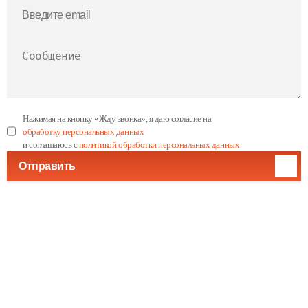
Нажимая на кнопку «Жду звонка», я даю согласие на
обработку персональных данных
и соглашаюсь с
политикой обработки персональных данных
Отправить