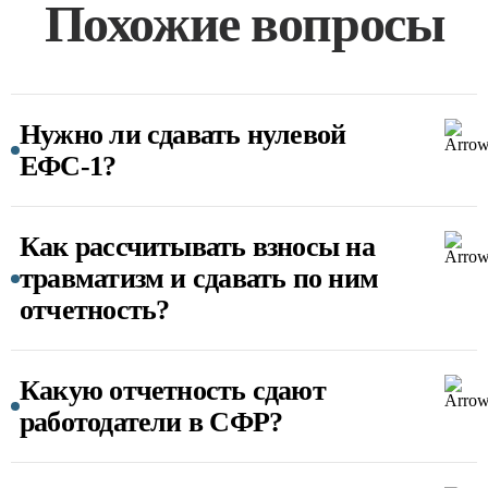
Похожие вопросы
Нужно ли сдавать нулевой
ЕФС-1?
Как рассчитывать взносы на
травматизм и сдавать по ним
отчетность?
Какую отчетность сдают
работодатели в СФР?