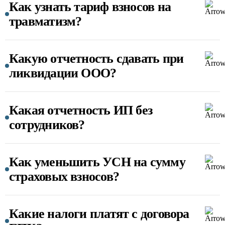
Как узнать тариф взносов на
травматизм?
Какую отчетность сдавать при
ликвидации ООО?
Какая отчетность ИП без
сотрудников?
Как уменьшить УСН на сумму
страховых взносов?
Какие налоги платят с договора