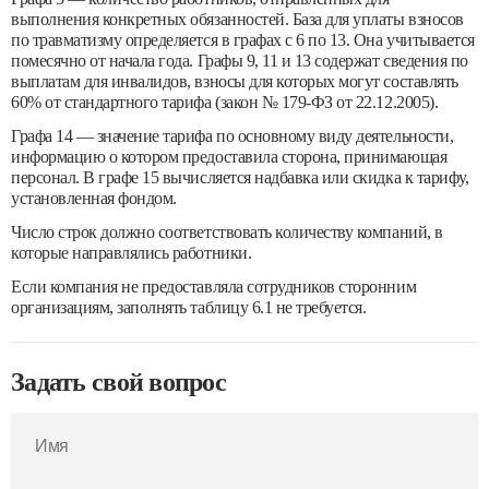
выполнения конкретных обязанностей. База для уплаты взносов
по травматизму определяется в графах с 6 по 13. Она учитывается
помесячно от начала года. Графы 9, 11 и 13 содержат сведения по
выплатам для инвалидов, взносы для которых могут составлять
60% от стандартного тарифа (закон № 179-ФЗ от 22.12.2005).
Графа 14 — значение тарифа по основному виду деятельности,
информацию о котором предоставила сторона, принимающая
персонал. В графе 15 вычисляется надбавка или скидка к тарифу,
установленная фондом.
Число строк должно соответствовать количеству компаний, в
которые направлялись работники.
Если компания не предоставляла сотрудников сторонним
организациям, заполнять таблицу 6.1 не требуется.
Задать свой вопрос