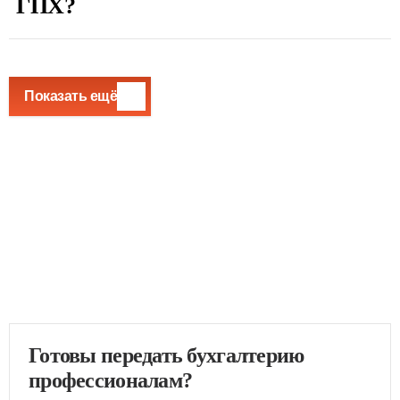
ГПХ?
Показать ещё
Готовы передать бухгалтерию
профессионалам?