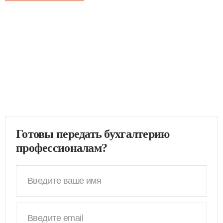
Готовы передать бухгалтерию
профессионалам?