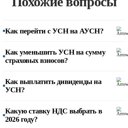
Похожие вопросы
Как перейти с УСН на АУСН?
Как уменьшить УСН на сумму
страховых взносов?
Как выплатить дивиденды на
УСН?
Какую ставку НДС выбрать в
2026 году?