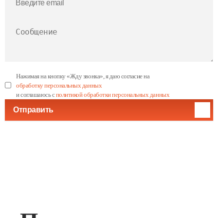
Нажимая на кнопку «Жду звонка», я даю согласие на
обработку персональных данных
и соглашаюсь с
политикой обработки персональных данных
Отправить