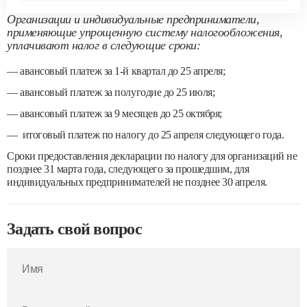
Организации и индивидуальные предприниматели,
применяющие упрощенную систему налогообложения,
уплачивают налог в следующие сроки:
— авансовый платеж за 1-й квартал до 25 апреля;
— авансовый платеж за полугодие до 25 июля;
— авансовый платеж за 9 месяцев до 25 октября;
— итоговый платеж по налогу до 25 апреля следующего года.
Сроки предоставления декларации по налогу для организаций не
позднее 31 марта года, следующего за прошедшим, для
индивидуальных предпринимателей не позднее 30 апреля.
Задать свой вопрос