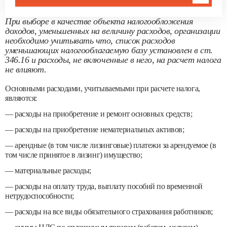
При выборе в качестве объекта налогообложения
доходов, уменьшенных на величину расходов, организации
необходимо учитывать что, список расходов
уменьшающих налогооблагаемую базу установлен в ст.
346.16 и расходы, не включенные в него, на расчет налога
не влияют.
Основными расходами, учитываемыми при расчете налога,
являются:
— расходы на приобретение и ремонт основных средств;
— расходы на приобретение нематериальных активов;
— арендные (в том числе лизинговые) платежи за арендуемое (в
том числе принятое в лизинг) имущество;
— материальные расходы;
— расходы на оплату труда, выплату пособий по временной
нетрудоспособности;
— расходы на все виды обязательного страхования работников;