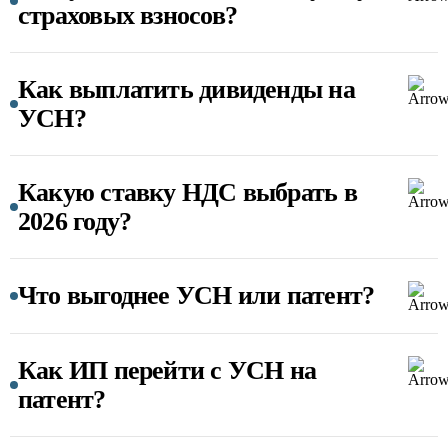
страховых взносов?
Как выплатить дивиденды на
УСН?
Какую ставку НДС выбрать в
2026 году?
Что выгоднее УСН или патент?
Как ИП перейти с УСН на
патент?