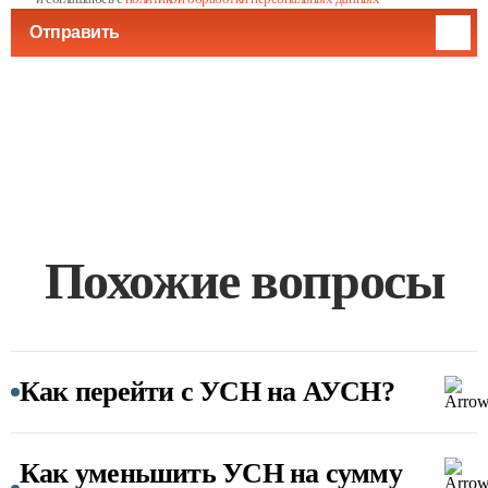
Отправить
Похожие вопросы
Как перейти с УСН на АУСН?
Как уменьшить УСН на сумму