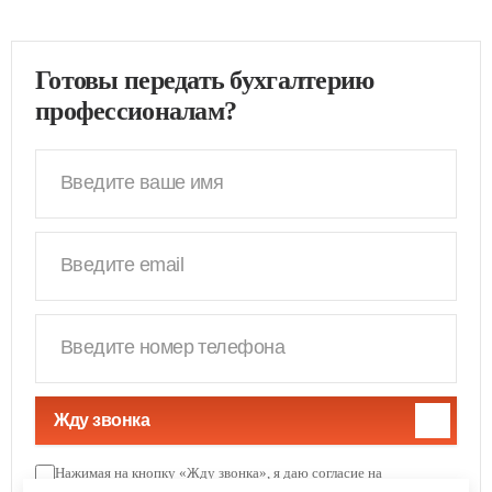
Готовы передать бухгалтерию
профессионалам?
Жду звонка
Нажимая на кнопку «Жду звонка», я даю согласие на