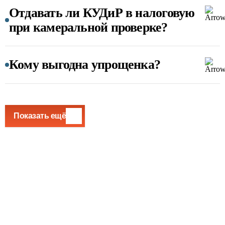
Отдавать ли КУДиР в налоговую
при камеральной проверке?
Кому выгодна упрощенка?
Показать ещё