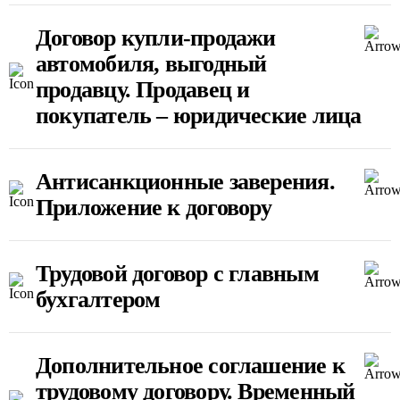
Договор купли-продажи
автомобиля, выгодный
продавцу. Продавец и
покупатель – юридические лица
Антисанкционные заверения.
Приложение к договору
Трудовой договор с главным
бухгалтером
Дополнительное соглашение к
трудовому договору. Временный