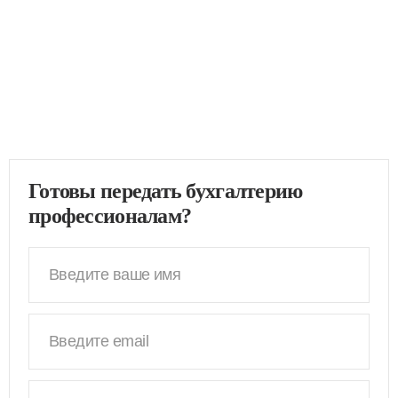
Готовы передать бухгалтерию
профессионалам?