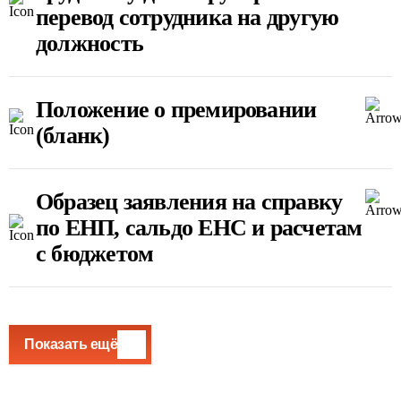
перевод сотрудника на другую
должность
Положение о премировании
(бланк)
Образец заявления на справку
по ЕНП, сальдо ЕНС и расчетам
с бюджетом
Показать ещё