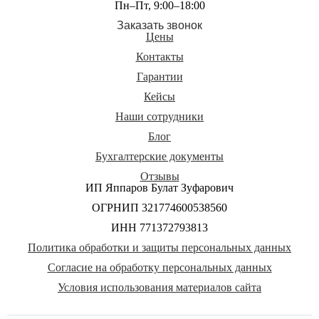
Пн–Пт, 9:00–18:00
Заказать звонок
Цены
Контакты
Гарантии
Кейсы
Наши сотрудники
Блог
Бухгалтерские документы
Отзывы
ИП Яппаров Булат Зуфарович
ОГРНИП 321774600538560
ИНН 771372793813
Политика обработки и защиты персональных данных
Согласие на обработку персональных данных
Условия использования материалов сайта