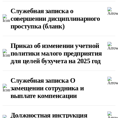
Служебная записка о
совершении дисциплинарного
проступка (бланк)
Приказ об изменении учетной
политики малого предприятия
для целей бухучета на 2025 год
Служебная записка О
замещении сотрудника и
выплате компенсации
Должностная инструкция