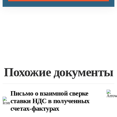
Похожие документы
Письмо о взаимной сверке
ставки НДС в полученных
счетах-фактурах