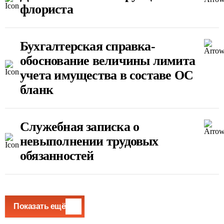
флориста
Бухгалтерская справка-
обоснование величины лимита
учета имущества в составе ОС
бланк
Служебная записка о
невыполнении трудовых
обязанностей
Показать ещё