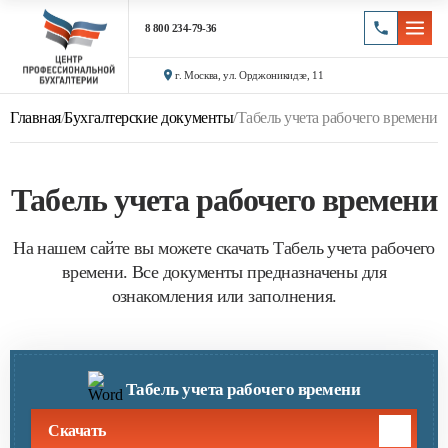
8 800 234-79-36
г. Москва, ул. Орджоникидзе, 11
Главная
/
Бухгалтерские документы
/
Табель учета рабочего времени
Табель учета рабочего времени
На нашем сайте вы можете скачать Табель учета рабочего
времени. Все документы предназначены для
ознакомления или заполнения.
Табель учета рабочего времени
Скачать