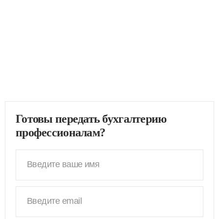
Готовы передать бухгалтерию
профессионалам?