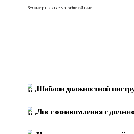
Бухгалтер по расчету заработной платы ______
Шаблон должностной инстр
Лист ознакомления с должн