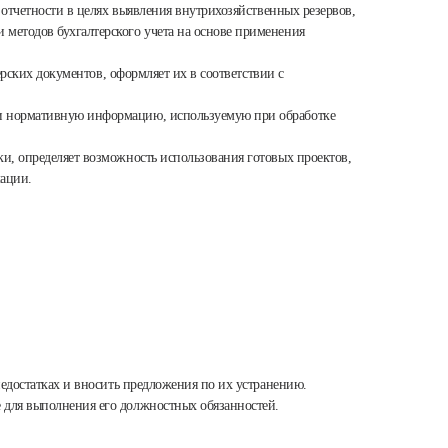
 отчетности в целях выявления внутрихозяйственных резервов,
методов бухгалтерского учета на основе применения
ерских документов, оформляет их в соответствии с
 и нормативную информацию, используемую при обработке
и, определяет возможность использования готовых проектов,
ации.
недостатках и вносить предложения по их устранению.
 для выполнения его должностных обязанностей.