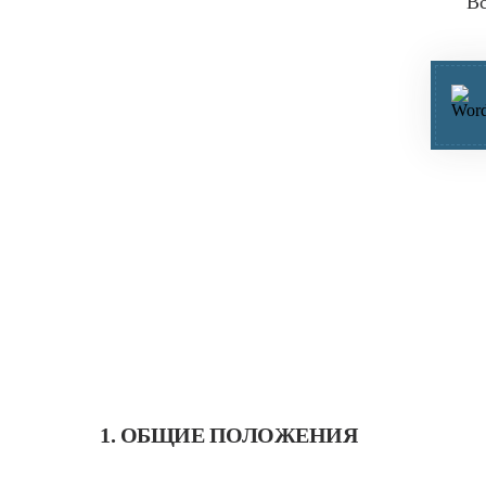
Вс
1. ОБЩИЕ ПОЛОЖЕНИЯ