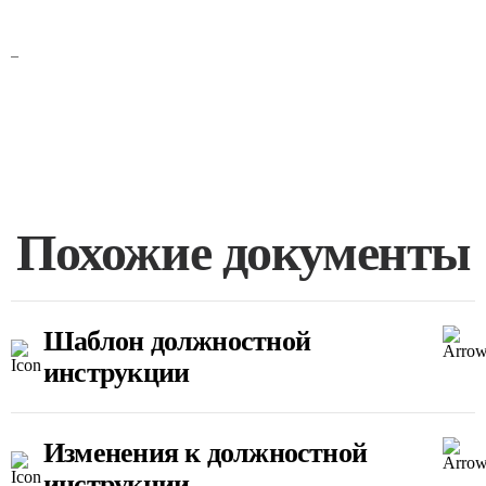
_
Похожие документы
Шаблон должностной
инструкции
Изменения к должностной
инструкции