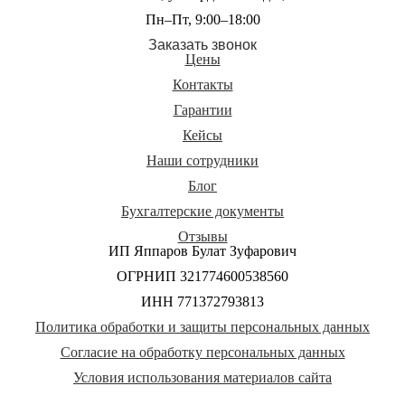
Пн–Пт, 9:00–18:00
Заказать звонок
Цены
Контакты
Гарантии
Кейсы
Наши сотрудники
Блог
Бухгалтерские документы
Отзывы
ИП Яппаров Булат Зуфарович
ОГРНИП 321774600538560
ИНН 771372793813
Политика обработки и защиты персональных данных
Согласие на обработку персональных данных
Условия использования материалов сайта