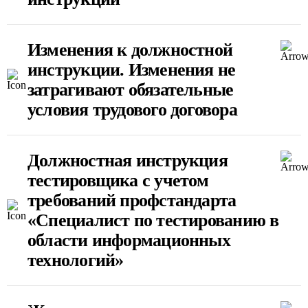
Изменения к должностной
инструкции. Изменения не
затрагивают обязательные
условия трудового договора
Должностная инструкция
тестировщика с учетом
требований профстандарта
«Специалист по тестированию в
области информационных
технологий»