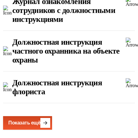
Журнал ознакомления
сотрудников с должностными
инструкциями
Должностная инструкция
частного охранника на объекте
охраны
Должностная инструкция
флориста
Показать ещё