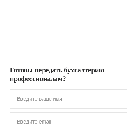
Готовы передать бухгалтерию
профессионалам?