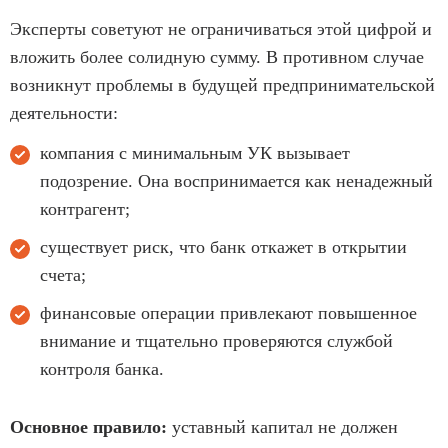
Эксперты советуют не ограничиваться этой цифрой и
вложить более солидную сумму. В противном случае
возникнут проблемы в будущей предпринимательской
деятельности:
компания с минимальным УК вызывает
подозрение. Она воспринимается как ненадежный
контрагент;
существует риск, что банк откажет в открытии
счета;
финансовые операции привлекают повышенное
внимание и тщательно проверяются службой
контроля банка.
Основное правило:
уставный капитал не должен