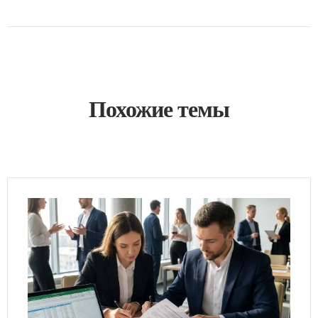
Похожие темы