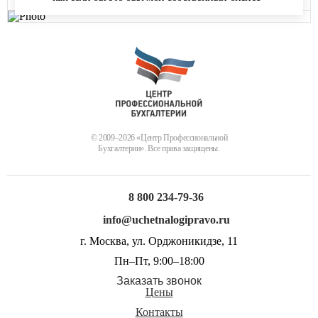
© 2009–2026 «Центр Профессиональной
Бухгалтерии». Все права защищены.
8 800 234-79-36
info@uchetnalogipravo.ru
г. Москва, ул. Орджоникидзе, 11
Пн–Пт, 9:00–18:00
Заказать звонок
Цены
Контакты