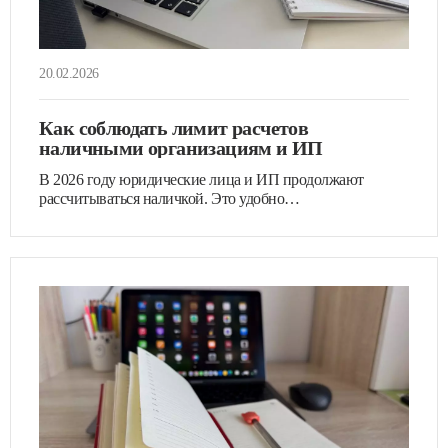
20.02.2026
Как соблюдать лимит расчетов
наличными организациям и ИП
В 2026 году юридические лица и ИП продолжают
рассчитываться наличкой. Это удобно…