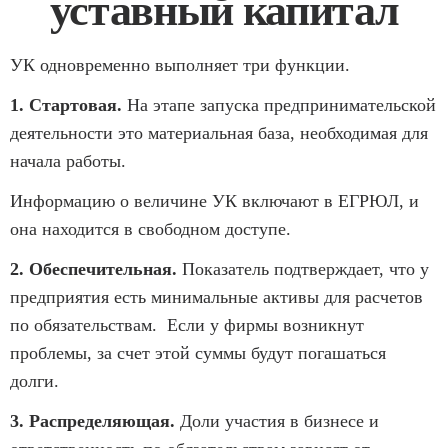
уставный капитал
УК одновременно выполняет три функции.
1. Стартовая.
На этапе запуска предпринимательской
деятельности это материальная база, необходимая для
начала работы.
Информацию о величине УК включают в ЕГРЮЛ, и
она находится в свободном доступе.
2. Обеспечительная.
Показатель подтверждает, что у
предприятия есть минимальные активы для расчетов
по обязательствам. Если у фирмы возникнут
проблемы, за счет этой суммы будут погашаться
долги.
3. Распределяющая.
Доли участия в бизнесе и