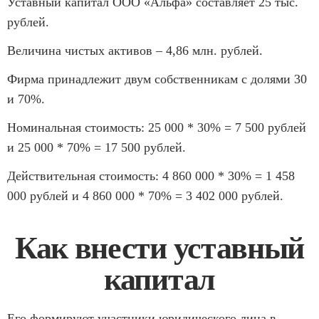
Уставный капитал ООО «Альфа» составляет 25 тыс.
рублей.
Величина чистых активов – 4,86 млн. рублей.
Фирма принадлежит двум собственникам с долями 30
и 70%.
Номинальная стоимость: 25 000 * 30% = 7 500 рублей
и 25 000 * 70% = 17 500 рублей.
Действительная стоимость: 4 860 000 * 30% = 1 458
000 рублей и 4 860 000 * 70% = 3 402 000 рублей.
Как внести уставный
капитал
Его формируют участники юридического лица в