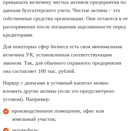
превышать величину чистых активов предприятия по
данным бухгалтерского учета. Чистые активы – это
собственные средства организации. Они остаются в ее
распоряжении после погашения задолженности перед
кредиторами.
Для некоторых сфер бизнеса есть своя минимальная
величина УК, установленная соответствующим
законом. Так, для обычного охранного предприятия
она составляет 100 тыс. рублей.
Наряду с деньгами в уставный капитал можно
вложить другие активы (если это предусмотрено
уставом). Например:
производственное помещение, офис или
земельный участок;
автомобиль;