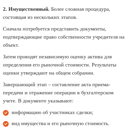
2. Имущественный.
Более сложная процедура,
состоящая из нескольких этапов.
Сначала потребуется представить документы,
подтверждающие право собственности учредителя на
объект.
Затем проводят независимую оценку актива для
определения его рыночной стоимости. Результаты
оценки утверждают на общем собрании.
Завершающий этап – составление акта приема-
передачи и отражение операции в бухгалтерском
учете. В документе указывают:
информацию об участниках сделки;
вид имущества и его рыночную стоимость.