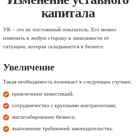
капитала
УК – это не постоянный показатель. Его можно
изменить в любую сторону в зависимости от
ситуации, которая складывается в бизнесе.
Увеличение
Такая необходимость возникает в следующих случаях:
привлечение инвестиций;
сотрудничество с крупными контрагентами;
масштабирование бизнеса;
выполнение требований законодательства.