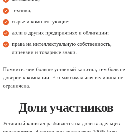
техника;
сырье и комплектующие;
доли в других предприятиях и облигации;
права на интеллектуальную собственность,
лицензии и товарные знаки.
Помните: чем больше уставный капитал, тем больше
доверие к компании. Его максимальная величина не
ограничена.
Доли участников
Уставный капитал разбивается на доли владельцев
предприятия. В сумме они составляют 100% (или