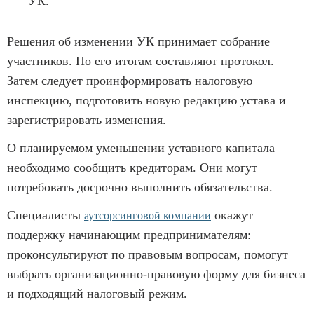
УК.
Решения об изменении УК принимает собрание
участников. По его итогам составляют протокол.
Затем следует проинформировать налоговую
инспекцию, подготовить новую редакцию устава и
зарегистрировать изменения.
О планируемом уменьшении уставного капитала
необходимо сообщить кредиторам. Они могут
потребовать досрочно выполнить обязательства.
Специалисты
окажут
аутсорсинговой компании
поддержку начинающим предпринимателям:
проконсультируют по правовым вопросам, помогут
выбрать организационно-правовую форму для бизнеса
и подходящий налоговый режим.