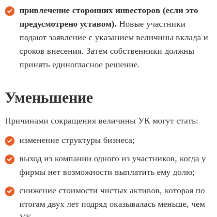
привлечение сторонних инвесторов (если это
предусмотрено уставом).
Новые участники
подают заявление с указанием величины вклада и
сроков внесения. Затем собственники должны
принять единогласное решение.
Уменьшение
Причинами сокращения величины УК могут стать:
изменение структуры бизнеса;
выход из компании одного из участников, когда у
фирмы нет возможности выплатить ему долю;
снижение стоимости чистых активов, которая по
итогам двух лет подряд оказывалась меньше, чем