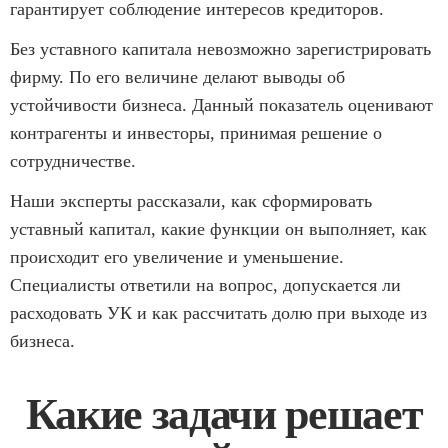
гарантирует соблюдение интересов кредиторов.
Без уставного капитала невозможно зарегистрировать
фирму. По его величине делают выводы об
устойчивости бизнеса. Данный показатель оценивают
контрагенты и инвесторы, принимая решение о
сотрудничестве.
Наши эксперты рассказали, как сформировать
уставный капитал, какие функции он выполняет, как
происходит его увеличение и уменьшение.
Специалисты ответили на вопрос, допускается ли
расходовать УК и как рассчитать долю при выходе из
бизнеса.
Какие задачи решает