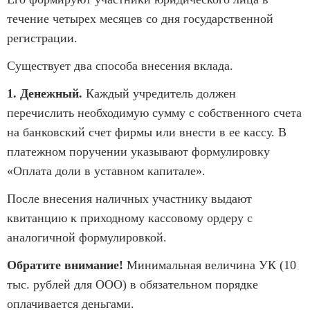
течение четырех месяцев со дня государственной
регистрации.
Существует два способа внесения вклада.
1. Денежный.
Каждый учредитель должен
перечислить
необходимую сумму с собственного счета
на банковский счет фирмы или внести в ее кассу. В
платежном поручении указывают формулировку
«Оплата доли в уставном капитале».
После внесения наличных участнику выдают
квитанцию к приходному кассовому ордеру с
аналогичной формулировкой.
Обратите внимание!
Минимальная величина УК (10
тыс. рублей для ООО) в обязательном порядке
оплачивается деньгами.