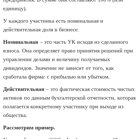
единицу).
У каждого участника есть номинальная и
действительная доля в бизнесе.
Номинальная
– это часть УК исходя из сделанного
взноса. Она определяет право принятия решений при
управлении делами и величину получаемых
дивидендов. Значение не зависит от того, как
сработала фирма: с прибылью или убытком.
Действительная
– это фактическая стоимость чистых
активов по данным бухгалтерской отчетности, которая
полагается конкретному участнику при выходе из
общества.
Рассмотрим пример.