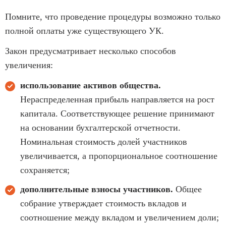
Помните, что проведение процедуры возможно только
полной оплаты уже существующего УК.
Закон предусматривает несколько способов
увеличения:
использование активов общества.
Нераспределенная прибыль направляется на рост
капитала. Соответствующее решение принимают
на основании бухгалтерской отчетности.
Номинальная стоимость долей участников
увеличивается, а пропорциональное соотношение
сохраняется;
дополнительные взносы участников.
Общее
собрание утверждает стоимость вкладов и
соотношение между вкладом и увеличением доли;