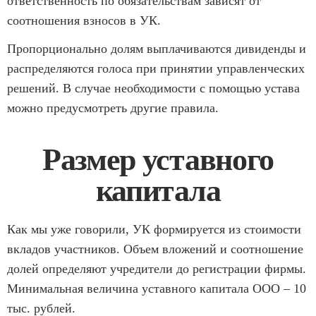
ответственность по обязательствам зависят от
соотношения взносов в УК.
Пропорционально долям выплачиваются дивиденды и
распределяются голоса при принятии управленческих
решений. В случае необходимости с помощью устава
можно предусмотреть другие правила.
Размер уставного
капитала
Как мы уже говорили, УК формируется из стоимости
вкладов участников. Объем вложений и соотношение
долей определяют учредители до регистрации фирмы.
Минимальная величина уставного капитала ООО – 10
тыс. рублей.