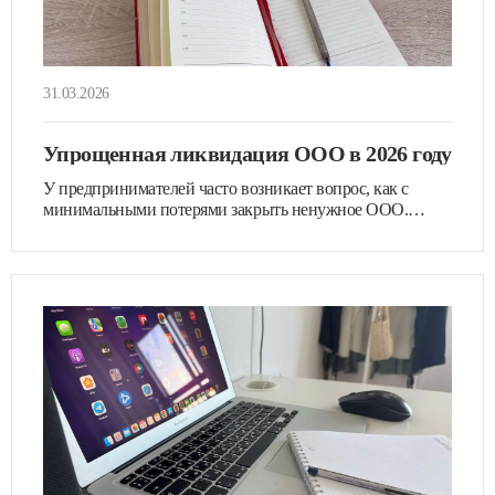
31.03.2026
Упрощенная ликвидация ООО в 2026 году
У предпринимателей часто возникает вопрос, как с
минимальными потерями закрыть ненужное ООО.…