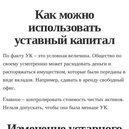
Как можно
использовать
уставный капитал
По факту УК – это условная величина. Общество по
своему усмотрению может расходовать деньги и
распоряжаться имуществом, которые были переданы в
виде вкладов. Например, сдавать в аренду свободный
офис.
Главное – контролировать стоимость чистых активов.
Нельзя допускать, чтобы она была меньше УК.
Изменение уставного