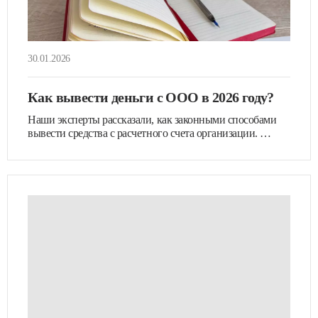
30.01.2026
Как вывести деньги с ООО в 2026 году?
Наши эксперты рассказали, как законными способами
вывести средства с расчетного счета организации. …