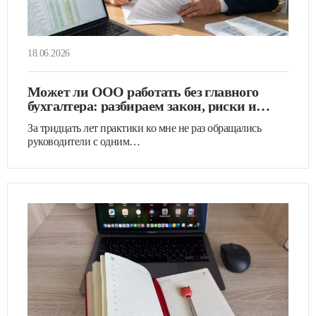
18.06.2026
Может ли ООО работать без главного
бухгалтера: разбираем закон, риски и
варианты для бизнеса
За тридцать лет практики ко мне не раз обращались
руководители с одним…