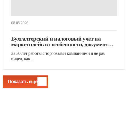
08.08.2026
Бухгалтерский и налоговый учёт на
маркетплейсах: особенности, документы
и проводки
За 30 лет работы с торговыми компаниями я не раз
видел, как…
Показать ещё