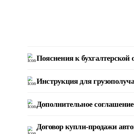
Пояснения к бухгалтерской 
Инструкция для грузополуча
Дополнительное соглашение 
Договор купли-продажи авто