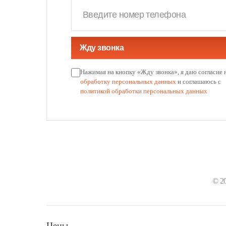
Жду звонка
Нажимая на кнопку «Жду звонка», я даю согласие 
обработку персональных данных
и соглашаюсь с
политикой обработки персональных данных
© 2
Цены