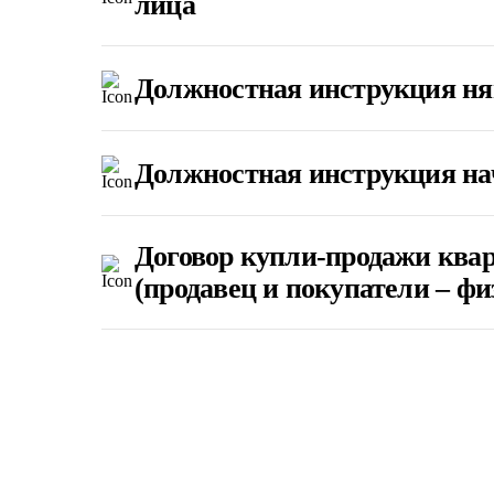
лица
Должностная инструкция ня
Должностная инструкция на
Договор купли-продажи квар
(продавец и покупатели – фи