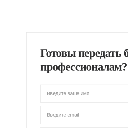
Готовы передать 
профессионалам?