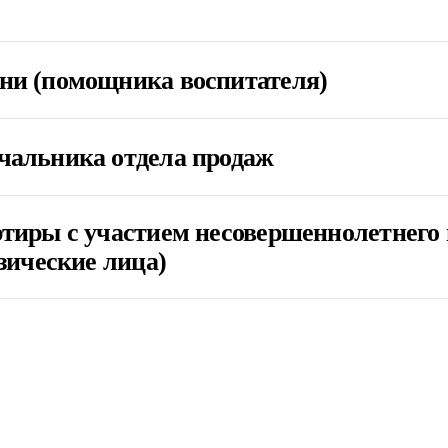
ни (помощника воспитателя)
чальника отдела продаж
тиры с участием несовершеннолетнего 
зические лица)