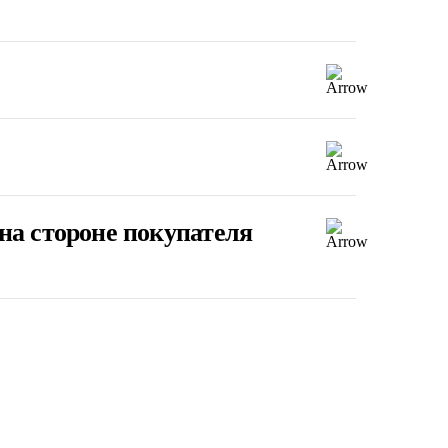
на стороне покупателя