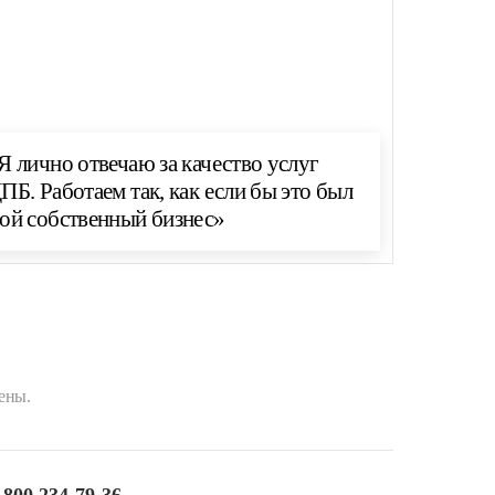
Я лично отвечаю за качество услуг
ПБ. Работаем так, как если бы это был
ой собственный бизнес»
ены.