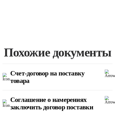
Похожие документы
Счет-договор на поставку
товара
Соглашение о намерениях
заключить договор поставки