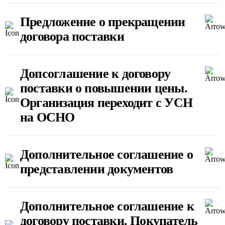
Предложение о прекращении
договора поставки
Допсоглашение к договору
поставки о повышении цены.
Организация переходит с УСН
на ОСНО
Дополнительное соглашение о
представлении документов
Дополнительное соглашение к
договору поставки. Покупатель