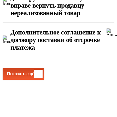
вправе вернуть продавцу
нереализованный товар
Дополнительное соглашение к
договору поставки об отсрочке
платежа
Показать ещё