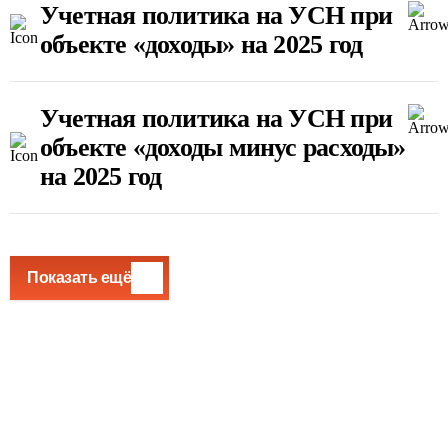
Учетная политика на УСН при
объекте «доходы» на 2025 год
Учетная политика на УСН при
объекте «доходы минус расходы»
на 2025 год
Показать ещё