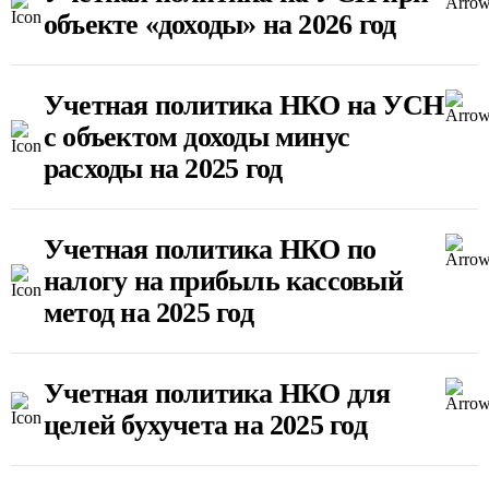
объекте «доходы» на 2026 год
Учетная политика НКО на УСН
с объектом доходы минус
расходы на 2025 год
Учетная политика НКО по
налогу на прибыль кассовый
метод на 2025 год
Учетная политика НКО для
целей бухучета на 2025 год