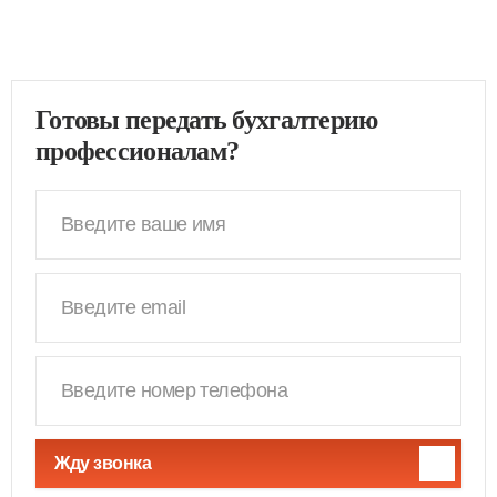
Готовы передать бухгалтерию
профессионалам?
Жду звонка