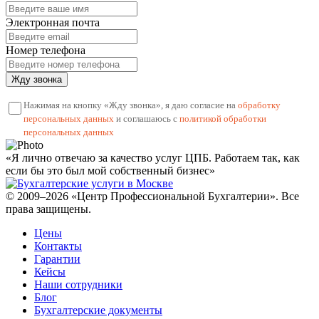
Электронная почта
Номер телефона
Жду звонка
Нажимая на кнопку «Жду звонка», я даю согласие на
обработку
персональных данных
и соглашаюсь с
политикой обработки
персональных данных
«Я лично отвечаю за качество услуг ЦПБ. Работаем так, как
если бы это был мой собственный бизнес»
© 2009–2026 «Центр Профессиональной Бухгалтерии». Все
права защищены.
Цены
Контакты
Гарантии
Кейсы
Наши сотрудники
Блог
Бухгалтерские документы