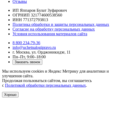
Отзывы
ИП Яппаров Булат Зуфарович
ОГРНИП 321774600538560
ИНН 771372793813
Политика обработки и защиты персональных данных
Согласие на обработку персональных данных
Условия использования материалов сайта
8 800 234-79-36
info@uchetnalogipravo.ru
г. Москва, ул. Орджоникидзе, 11
Пн–Пт, 9:00–18:00
Заказать звонок
Мы используем cookies и Яндекс Метрику для аналитики и
улучшения сайта.
Продолжая пользоваться сайтом, вы соглашаетесь
с
Политикой обработки персональных данных
.
Хорошо