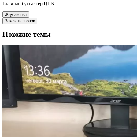
Главный бухгалтер ЦПБ
Жду звонка
Заказать звонок
Похожие темы