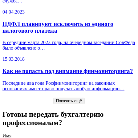
служба…
04.04.2023
НДФЛ планируют исключить из единого
налогового платежа
В середине марта 2023 года, на очередном заседании СовФеда
было объявлено о…
15.03.2018
Как не попасть под внимание финмониторинга?
Последние два года Росфинмониторинг на законных
основаниях имеет право получать любую информацию…
Показать ещё
Готовы передать бухгалтерию
профессионалам?
Имя