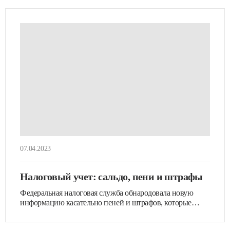
07.04.2023
Налоговый учет: сальдо, пени и штрафы
Федеральная налоговая служба обнародовала новую
информацию касательно пеней и штрафов, которые
могут…