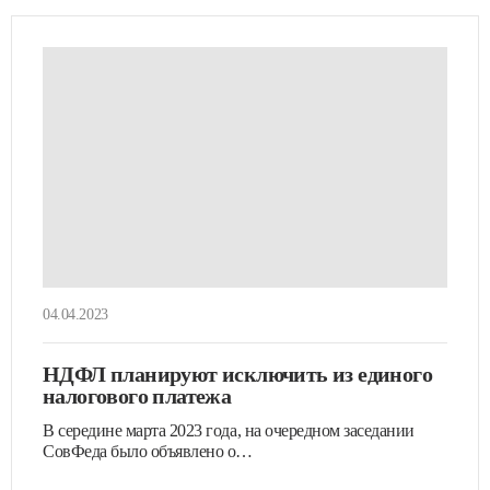
04.04.2023
НДФЛ планируют исключить из единого
налогового платежа
В середине марта 2023 года, на очередном заседании
СовФеда было объявлено о…