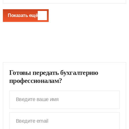
Показать ещё
Готовы передать бухгалтерию
профессионалам?