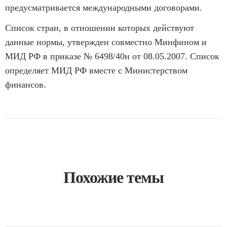
предусматривается международными договорами.
Список стран, в отношении которых действуют
данные нормы, утвержден совместно Минфином и
МИД РФ в приказе № 6498/40н от 08.05.2007. Список
определяет МИД РФ вместе с Министерством
финансов.
Похожие темы