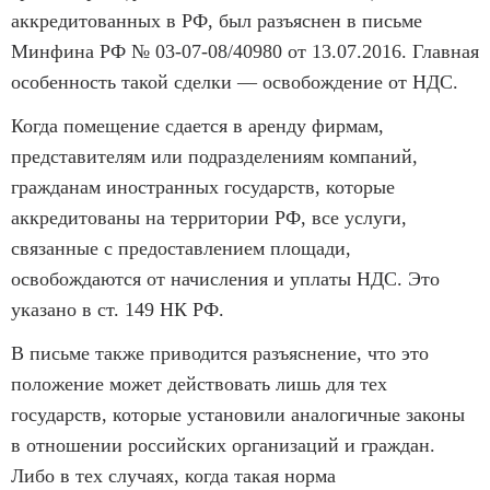
аккредитованных в РФ, был разъяснен в письме
Минфина РФ № 03-07-08/40980 от 13.07.2016. Главная
особенность такой сделки — освобождение от НДС.
Когда помещение сдается в аренду фирмам,
представителям или подразделениям компаний,
гражданам иностранных государств, которые
аккредитованы на территории РФ, все услуги,
связанные с предоставлением площади,
освобождаются от начисления и уплаты НДС. Это
указано в ст. 149 НК РФ.
В письме также приводится разъяснение, что это
положение может действовать лишь для тех
государств, которые установили аналогичные законы
в отношении российских организаций и граждан.
Либо в тех случаях, когда такая норма