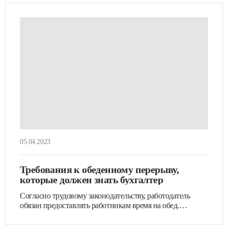
05.04.2023
Требования к обеденному перерыву,
которые должен знать бухгалтер
Согласно трудовому законодательству, работодатель
обязан предоставлять работникам время на обед.
Федеральная служба…