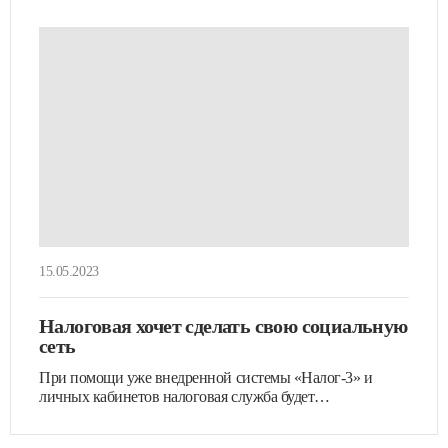
15.05.2023
Налоговая хочет сделать свою социальную
сеть
При помощи уже внедренной системы «Налог-3» и
личных кабинетов налоговая служба будет…