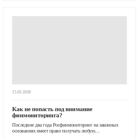
15.03.2018
Как не попасть под внимание
финмониторинга?
Последние два года Росфинмониторинг на законных
основаниях имеет право получать любую
информацию…