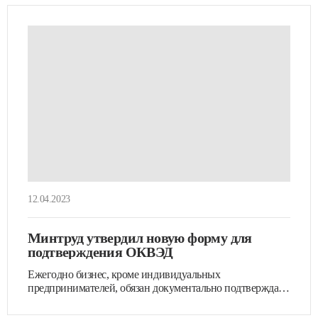
12.04.2023
Минтруд утвердил новую форму для
подтверждения ОКВЭД
Ежегодно бизнес, кроме индивидуальных
предпринимателей, обязан документально подтверждать
свой ОКВЭД. (См. бухгалтерское…