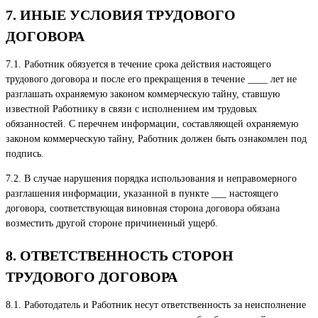
7. ИНЫЕ УСЛОВИЯ ТРУДОВОГО
ДОГОВОРА
7.1. Работник обязуется в течение срока действия настоящего
трудового договора и после его прекращения в течение ____ лет не
разглашать охраняемую законом коммерческую тайну, ставшую
известной Работнику в связи с исполнением им трудовых
обязанностей. С перечнем информации, составляющей охраняемую
законом коммерческую тайну, Работник должен быть ознакомлен под
подпись.
7.2. В случае нарушения порядка использования и неправомерного
разглашения информации, указанной в пункте ___ настоящего
договора, соответствующая виновная сторона договора обязана
возместить другой стороне причиненный ущерб.
8. ОТВЕТСТВЕННОСТЬ СТОРОН
ТРУДОВОГО ДОГОВОРА
8.1. Работодатель и Работник несут ответственность за неисполнение