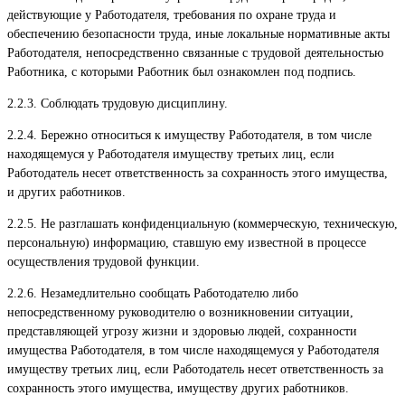
действующие у Работодателя, требования по охране труда и
обеспечению безопасности труда, иные локальные нормативные акты
Работодателя, непосредственно связанные с трудовой деятельностью
Работника, с которыми Работник был ознакомлен под подпись.
2.2.3. Соблюдать трудовую дисциплину.
2.2.4. Бережно относиться к имуществу Работодателя, в том числе
находящемуся у Работодателя имуществу третьих лиц, если
Работодатель несет ответственность за сохранность этого имущества,
и других работников.
2.2.5. Не разглашать конфиденциальную (коммерческую, техническую,
персональную) информацию, ставшую ему известной в процессе
осуществления трудовой функции.
2.2.6. Незамедлительно сообщать Работодателю либо
непосредственному руководителю о возникновении ситуации,
представляющей угрозу жизни и здоровью людей, сохранности
имущества Работодателя, в том числе находящемуся у Работодателя
имуществу третьих лиц, если Работодатель несет ответственность за
сохранность этого имущества, имуществу других работников.