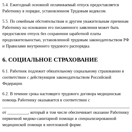
5.4. Ежегодный основной оплачиваемый отпуск предоставляется
Работнику в порядке, установленном Трудовым кодексом.
5.5. По семейным обстоятельствам и другим уважительным причинам
Работнику на основании его письменного заявления может быть
предоставлен отпуск без сохранения заработной платы
продолжительностью, установленной трудовым законодательством РФ
и Правилами внутреннего трудового распорядка.
6. СОЦИАЛЬНОЕ СТРАХОВАНИЕ
6.1. Работник подлежит обязательному социальному страхованию в
соответствии с действующим законодательством Российской
Федерации.
6.2. В течение срока настоящего трудового договора медицинская
помощь Работнику оказывается в соответствии с
______________________________________________________________
от __________, который в том числе обеспечивает оказание Работнику
первичной медико-санитарной помощи и специализированной
медицинской помощи в неотложной форме.