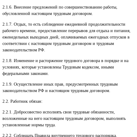
2.1.6. Внесение предложений по совершенствованию работы,
обусловленной настоящим трудовым договором.
2.1.7. Отдых, то есть соблюдение ежедневной продолжительности
рабочего времени, предоставление перерывов для отдыха и питания,
еженедельных выходных дней, оплачиваемых ежегодных отпусков в
соответствии с настоящим трудовым договором и трудовым
законодательством РФ.
2.1.8. Изменение и расторжение трудового договора в порядке и на
условиях, которые установлены Трудовым кодексом, иными
федеральными законами.
2.1.9. Осуществление иных прав, предусмотренных трудовым
законодательством РФ и настоящим трудовым договором.
2.2. Работник обязан:
2.2.1. Добросовестно исполнять свои трудовые обязанности,
возложенные на него настоящим трудовым договором, выполнять
установленные нормы труда.
2.2.2. Соблюдать Правила внутреннего трудового распорядка,