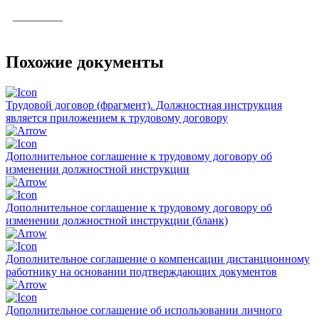
__________
Похожие документы
Трудовой договор (фрагмент). Должностная инструкция
является приложением к трудовому договору
Дополнительное соглашение к трудовому договору об
изменении должностной инструкции
Дополнительное соглашение к трудовому договору об
изменении должностной инструкции (бланк)
Дополнительное соглашение о компенсации дистанционному
работнику на основании подтверждающих документов
Дополнительное соглашение об использовании личного