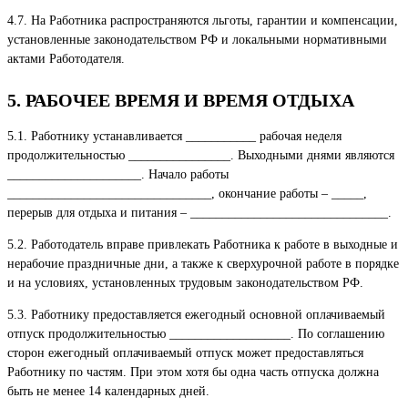
4.7. На Работника распространяются льготы, гарантии и компенсации,
установленные законодательством РФ и локальными нормативными
актами Работодателя.
5. РАБОЧЕЕ ВРЕМЯ И ВРЕМЯ ОТДЫХА
5.1. Работнику устанавливается ___________ рабочая неделя
продолжительностью ________________. Выходными днями являются
_____________________. Начало работы
________________________________, окончание работы – _____,
перерыв для отдыха и питания – _______________________________.
5.2. Работодатель вправе привлекать Работника к работе в выходные и
нерабочие праздничные дни, а также к сверхурочной работе в порядке
и на условиях, установленных трудовым законодательством РФ.
5.3. Работнику предоставляется ежегодный основной оплачиваемый
отпуск продолжительностью ___________________. По соглашению
сторон ежегодный оплачиваемый отпуск может предоставляться
Работнику по частям. При этом хотя бы одна часть отпуска должна
быть не менее 14 календарных дней.