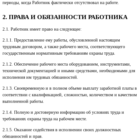
периоды, когда Работник фактически отсутствовал на работе.
2. ПРАВА И ОБЯЗАННОСТИ РАБОТНИКА
2.1. Работник имеет право на следующее:
2.1.1. Предоставление ему работы, обусловленной настоящим
трудовым договором, а также рабочего места, соответствующего
государственным нормативным требованиям охраны труда.
2.1.2. Обеспечение рабочего места оборудованием, инструментами,
технической документацией и иными средствами, необходимыми для
исполнения им трудовых обязанностей.
2.1.3. Своевременную и в полном объеме выплату заработной платы в
соответствии с квалификацией, сложностью, количеством и качеством
выполненной работы.
2.1.4. Полную и достоверную информацию об условиях труда и
требованиях охраны труда на рабочем месте.
2.1.5. Оказание содействия в исполнении своих должностных
обязанностей и прав.