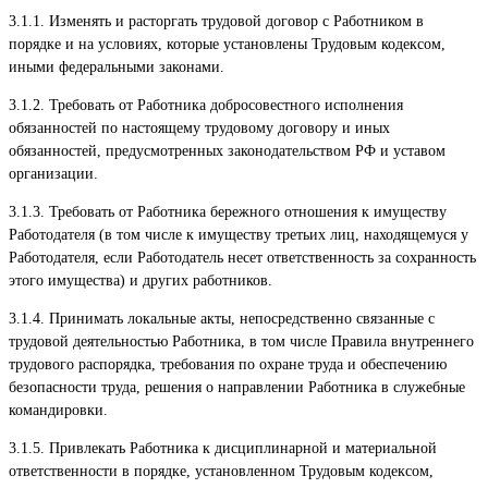
3.1.1. Изменять и расторгать трудовой договор с Работником в
порядке и на условиях, которые установлены Трудовым кодексом,
иными федеральными законами.
3.1.2. Требовать от Работника добросовестного исполнения
обязанностей по настоящему трудовому договору и иных
обязанностей, предусмотренных законодательством РФ и уставом
организации.
3.1.3. Требовать от Работника бережного отношения к имуществу
Работодателя (в том числе к имуществу третьих лиц, находящемуся у
Работодателя, если Работодатель несет ответственность за сохранность
этого имущества) и других работников.
3.1.4. Принимать локальные акты, непосредственно связанные с
трудовой деятельностью Работника, в том числе Правила внутреннего
трудового распорядка, требования по охране труда и обеспечению
безопасности труда, решения о направлении Работника в служебные
командировки.
3.1.5. Привлекать Работника к дисциплинарной и материальной
ответственности в порядке, установленном Трудовым кодексом,