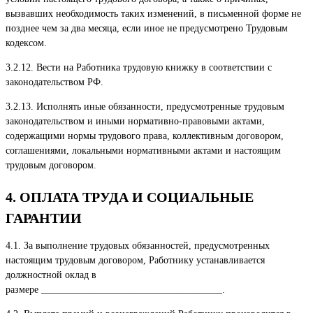
вызвавших необходимость таких изменений, в письменной форме не
позднее чем за два месяца, если иное не предусмотрено Трудовым
кодексом.
3.2.12. Вести на Работника трудовую книжку в соответствии с
законодательством РФ.
3.2.13. Исполнять иные обязанности, предусмотренные трудовым
законодательством и иными нормативно-правовыми актами,
содержащими нормы трудового права, коллективным договором,
соглашениями, локальными нормативными актами и настоящим
трудовым договором.
4. ОПЛАТА ТРУДА И СОЦИАЛЬНЫЕ
ГАРАНТИИ
4.1. За выполнение трудовых обязанностей, предусмотренных
настоящим трудовым договором, Работнику устанавливается
должностной оклад в
размере _____________________________________.