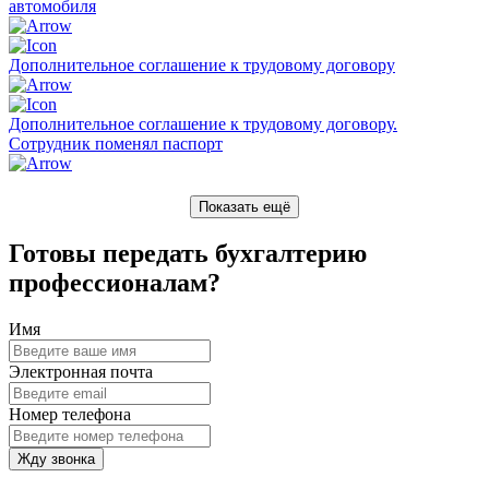
автомобиля
Дополнительное соглашение к трудовому договору
Дополнительное соглашение к трудовому договору.
Сотрудник поменял паспорт
Показать ещё
Готовы передать бухгалтерию
профессионалам?
Имя
Электронная почта
Номер телефона
Жду звонка