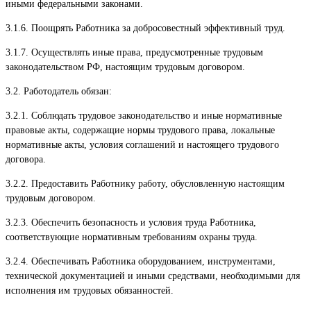
иными федеральными законами.
3.1.6. Поощрять Работника за добросовестный эффективный труд.
3.1.7. Осуществлять иные права, предусмотренные трудовым
законодательством РФ, настоящим трудовым договором.
3.2. Работодатель обязан:
3.2.1. Соблюдать трудовое законодательство и иные нормативные
правовые акты, содержащие нормы трудового права, локальные
нормативные акты, условия соглашений и настоящего трудового
договора.
3.2.2. Предоставить Работнику работу, обусловленную настоящим
трудовым договором.
3.2.3. Обеспечить безопасность и условия труда Работника,
соответствующие нормативным требованиям охраны труда.
3.2.4. Обеспечивать Работника оборудованием, инструментами,
технической документацией и иными средствами, необходимыми для
исполнения им трудовых обязанностей.