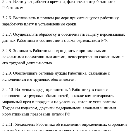
3.2.5. Вести учет рабочего времени, фактически отработанного
Работником.
3.2.6. Выплачивать в полном размере причитающуюся работнику
заработную плату в установленные сроки.
3.2.7. Осуществлять обработку и обеспечивать защиту персональных
данных Работника в соответствии с законодательством РФ.
3.2.8. Знакомить Работника под подпись с принимаемыми
локальными нормативными актами, непосредственно связанными с
его трудовой деятельностью.
3.2.9. Обеспечивать бытовые нужды Работника, связанные с
исполнением им трудовых обязанностей.
3.2.10. Возмещать вред, причиненный Работнику в связи с
исполнением трудовых обязанностей, а также компенсировать
моральный вред в порядке и на условиях, которые установлены
Трудовым кодексом, другими федеральными законами и иными
нормативными правовыми актами РФ.
3.2.11. Уведомлять Работника об изменении определенных сторонами
условий настоящего трудового договора, а также о причинах,