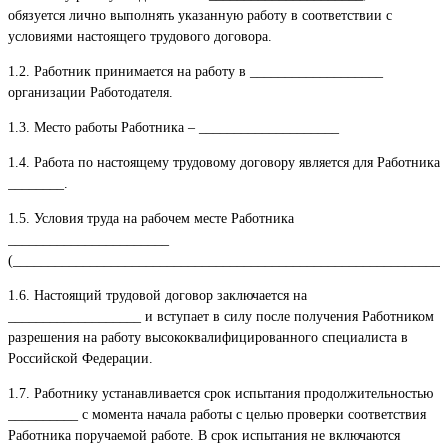
обязуется лично выполнять указанную работу в соответствии с
условиями настоящего трудового договора.
1.2. Работник принимается на работу в ___________________
организации Работодателя.
1.3. Место работы Работника – ____________________
1.4. Работа по настоящему трудовому договору является для Работника
________.
1.5. Условия труда на рабочем месте Работника
_______________________
(______________________________________________________________
1.6. Настоящий трудовой договор заключается на
___________________ и вступает в силу после получения Работником
разрешения на работу высококвалифицированного специалиста в
Российской Федерации.
1.7. Работнику устанавливается срок испытания продолжительностью
__________ с момента начала работы с целью проверки соответствия
Работника поручаемой работе. В срок испытания не включаются