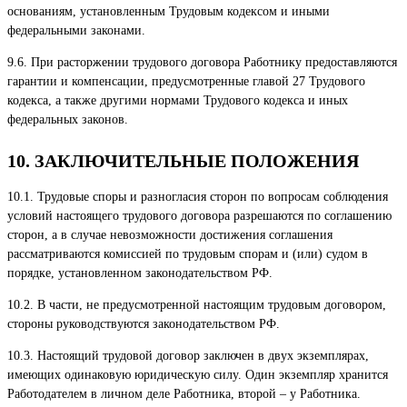
основаниям, установленным Трудовым кодексом и иными
федеральными законами.
9.6. При расторжении трудового договора Работнику предоставляются
гарантии и компенсации, предусмотренные главой 27 Трудового
кодекса, а также другими нормами Трудового кодекса и иных
федеральных законов.
10. ЗАКЛЮЧИТЕЛЬНЫЕ ПОЛОЖЕНИЯ
10.1. Трудовые споры и разногласия сторон по вопросам соблюдения
условий настоящего трудового договора разрешаются по соглашению
сторон, а в случае невозможности достижения соглашения
рассматриваются комиссией по трудовым спорам и (или) судом в
порядке, установленном законодательством РФ.
10.2. В части, не предусмотренной настоящим трудовым договором,
стороны руководствуются законодательством РФ.
10.3. Настоящий трудовой договор заключен в двух экземплярах,
имеющих одинаковую юридическую силу. Один экземпляр хранится
Работодателем в личном деле Работника, второй – у Работника.