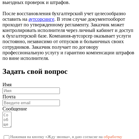
выездных проверок и штрафов.
После восстановления бухгалтерский учет целесообразно
оставить на
аутсорсинге
. В этом случае документооборот
проходит по утвержденному регламенту. Заказчик может
контролировать исполнителя через личный кабинет и доступ
к бухгалтерской базе. Компания-аутсорсер оказывает услуги
постоянно, независимо от отпусков и больничных своих
сотрудников. Заказчик получает по договору
профессиональную услугу и гарантию компенсации штрафов
по вине исполнителя.
Задать свой вопрос
Имя
Почта
Сообщение
Нажимая на кнопку «Жду звонка», я даю согласие на
обработку