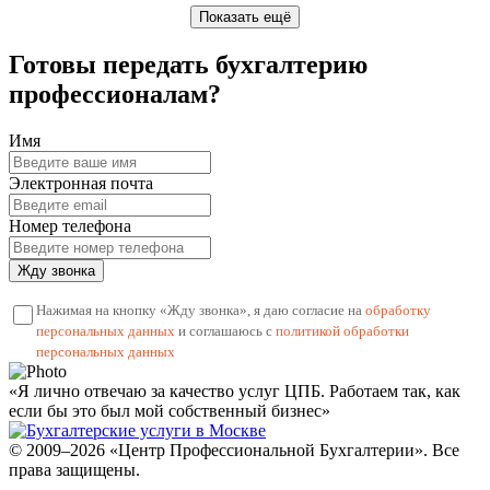
Показать ещё
Готовы передать бухгалтерию
профессионалам?
Имя
Электронная почта
Номер телефона
Жду звонка
Нажимая на кнопку «Жду звонка», я даю согласие на
обработку
персональных данных
и соглашаюсь с
политикой обработки
персональных данных
«Я лично отвечаю за качество услуг ЦПБ. Работаем так, как
если бы это был мой собственный бизнес»
© 2009–2026 «Центр Профессиональной Бухгалтерии». Все
права защищены.