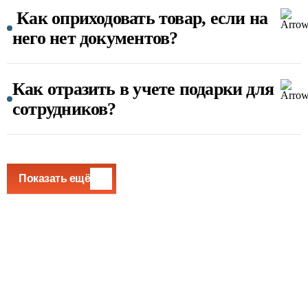
Как оприходовать товар, если на
него нет документов?
Как отразить в учете подарки для
сотрудников?
Показать ещё