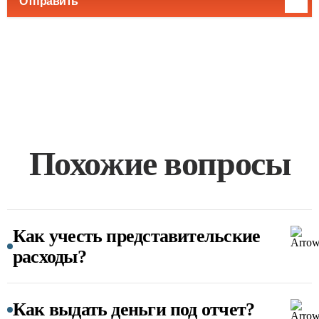
Отправить
Похожие вопросы
Как учесть представительские
расходы?
Как выдать деньги под отчет?