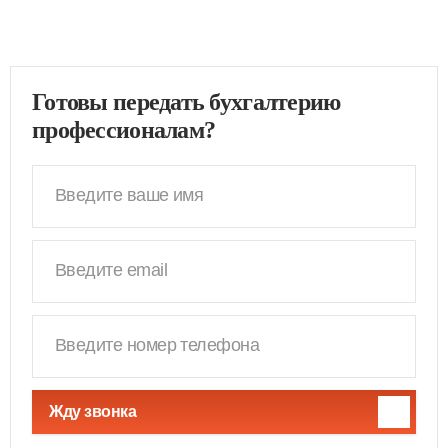
Готовы передать бухгалтерию
профессионалам?
Жду звонка