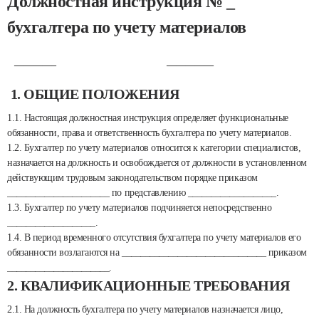
Должностная инструкция № _
бухгалтера по учету материалов
_________
__________
1. ОБЩИЕ ПОЛОЖЕНИЯ
1.1. Настоящая должностная инструкция определяет функциональные
обязанности, права и ответственность бухгалтера по учету материалов.
1.2. Бухгалтер по учету материалов относится к категории специалистов,
назначается на должность и освобождается от должности в установленном
действующим трудовым законодательством порядке приказом
______________________ по представлению ___________________.
1.3. Бухгалтер по учету материалов подчиняется непосредственно
___________________.
1.4. В период временного отсутствия бухгалтера по учету материалов его
обязанности возлагаются на _______________________________ приказом
______________________.
2. КВАЛИФИКАЦИОННЫЕ ТРЕБОВАНИЯ
2.1. На должность бухгалтера по учету материалов назначается лицо,