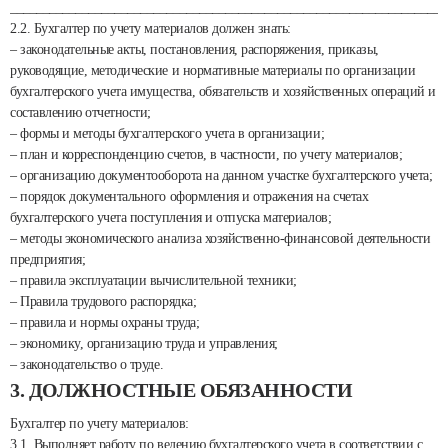
___________________________________________________________________
2.2. Бухгалтер по учету материалов должен знать:
– законодательные акты, постановления, распоряжения, приказы,
руководящие, методические и нормативные материалы по организации
бухгалтерского учета имущества, обязательств и хозяйственных операций и
составлению отчетности;
– формы и методы бухгалтерского учета в организации;
– план и корреспонденцию счетов, в частности, по учету материалов;
– организацию документооборота на данном участке бухгалтерского учета;
– порядок документального оформления и отражения на счетах
бухгалтерского учета поступления и отпуска материалов;
– методы экономического анализа хозяйственно-финансовой деятельности
предприятия;
– правила эксплуатации вычислительной техники;
– Правила трудового распорядка;
– правила и нормы охраны труда;
– экономику, организацию труда и управления;
– законодательство о труде.
3. ДОЛЖНОСТНЫЕ ОБЯЗАННОСТИ
Бухгалтер по учету материалов:
3.1. Выполняет работу по ведению бухгалтерского учета в соответствии с