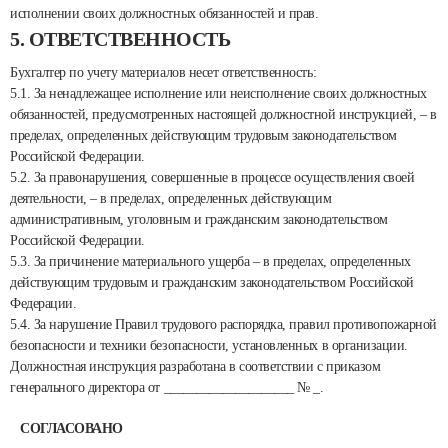
исполнении своих должностных обязанностей и прав.
5. ОТВЕТСТВЕННОСТЬ
Бухгалтер по учету материалов несет ответственность:
5.1. За ненадлежащее исполнение или неисполнение своих должностных
обязанностей, предусмотренных настоящей должностной инструкцией, – в
пределах, определенных действующим трудовым законодательством
Российской Федерации.
5.2. За правонарушения, совершенные в процессе осуществления своей
деятельности, – в пределах, определенных действующим
административным, уголовным и гражданским законодательством
Российской Федерации.
5.3. За причинение материального ущерба – в пределах, определенных
действующим трудовым и гражданским законодательством Российской
Федерации.
5.4. За нарушение Правил трудового распорядка, правил противопожарной
безопасности и техники безопасности, установленных в организации.
Должностная инструкция разработана в соответствии с приказом
генерального директора от ____________________ № _.
СОГЛАСОВАНО