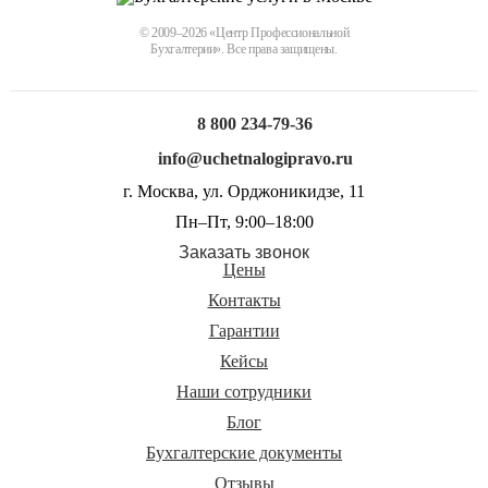
© 2009–2026 «Центр Профессиональной
Бухгалтерии». Все права защищены.
8 800 234-79-36
info@uchetnalogipravo.ru
г. Москва, ул. Орджоникидзе, 11
Пн–Пт, 9:00–18:00
Заказать звонок
Цены
Контакты
Гарантии
Кейсы
Наши сотрудники
Блог
Бухгалтерские документы
Отзывы