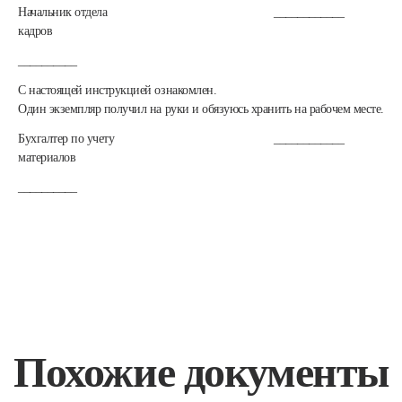
Начальник отдела
____________
кадров
__________
С настоящей инструкцией ознакомлен.
Один экземпляр получил на руки и обязуюсь хранить на рабочем месте.
Бухгалтер по учету
____________
материалов
__________
Похожие документы