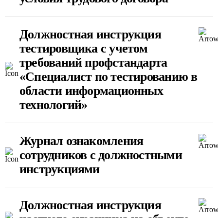
Должностная инструкция
тестировщика с учетом
требований профстандарта
«Специалист по тестированию в
области информационных
технологий»
Журнал ознакомления
сотрудников с должностными
инструкциями
Должностная инструкция