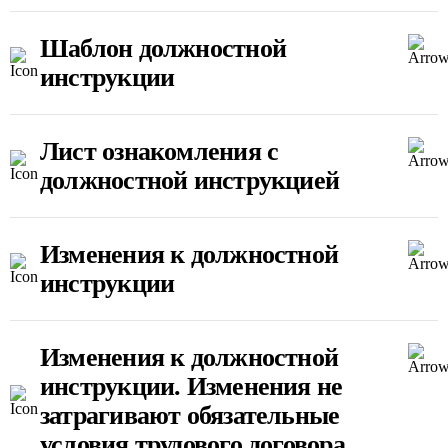
Шаблон должностной
инструкции
Лист ознакомления с
должностной инструкцией
Изменения к должностной
инструкции
Изменения к должностной
инструкции. Изменения не
затрагивают обязательные
условия трудового договора