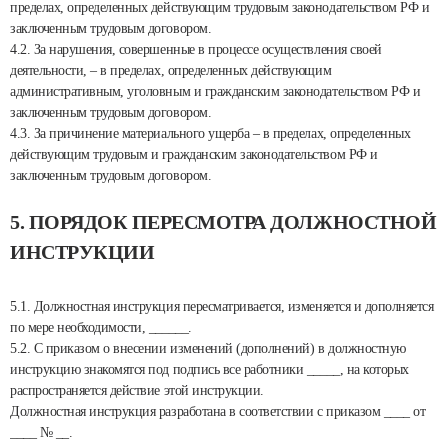
пределах, определенных действующим трудовым законодательством РФ и
заключенным трудовым договором.
4.2. За нарушения, совершенные в процессе осуществления своей
деятельности, – в пределах, определенных действующим
административным, уголовным и гражданским законодательством РФ и
заключенным трудовым договором.
4.3. За причинение материального ущерба – в пределах, определенных
действующим трудовым и гражданским законодательством РФ и
заключенным трудовым договором.
5. ПОРЯДОК ПЕРЕСМОТРА ДОЛЖНОСТНОЙ
ИНСТРУКЦИИ
5.1. Должностная инструкция пересматривается, изменяется и дополняется
по мере необходимости, ______.
5.2. С приказом о внесении изменений (дополнений) в должностную
инструкцию знакомятся под подпись все работники _____, на которых
распространяется действие этой инструкции.
Должностная инструкция разработана в соответствии с приказом ____ от
____ № __.