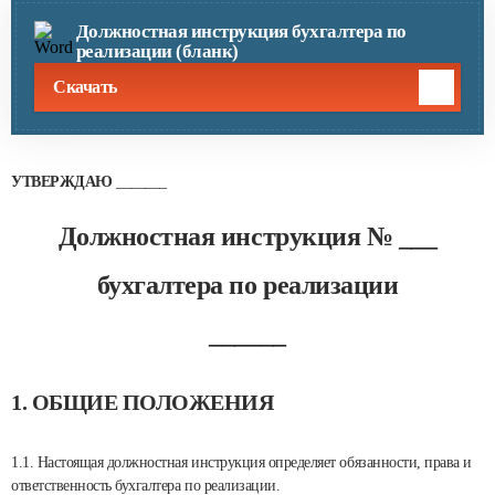
Должностная инструкция бухгалтера по
реализации (бланк)
Скачать
УТВЕРЖДАЮ
_______
Должностная инструкция № ___
бухгалтера по реализации
______
1. ОБЩИЕ ПОЛОЖЕНИЯ
1.1. Настоящая должностная инструкция определяет обязанности, права и
ответственность бухгалтера по реализации.