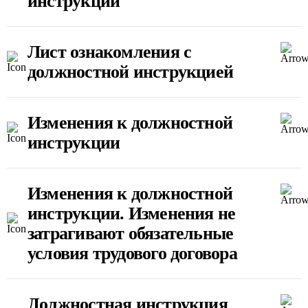
инструкции
Лист ознакомления с
должностной инструкцией
Изменения к должностной
инструкции
Изменения к должностной
инструкции. Изменения не
затрагивают обязательные
условия трудового договора
Должностная инструкция