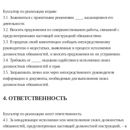
Бухгалтер по реализации вправе:
3.1. Знакомиться с проектными решениями ____, касающимися его
деятельности.
3.2. Вносить предложения по совершенствованию работы, связанной с
предусмотренными настоящей инструкцией обязанностями.
3.3. В пределах своей компетенции сообщать непосредственному
руководителю о недостатках, выявленных в процессе исполнения
должностных обязанностей, и вносить предложения по их устранению.
3.4. Требовать от _____ оказания содействия в исполнении своих
должностных обязанностей и прав.
3.5. Запрашивать лично или через непосредственного руководителя
информацию и документы, необходимые для выполнения своих
должностных обязанностей.
4. ОТВЕТСТВЕННОСТЬ
Бухгалтер по реализации несет ответственность:
4.1. За ненадлежащее исполнение или неисполнение своих должностных
обязанностей, предусмотренных настоящей должностной инструкцией, – в