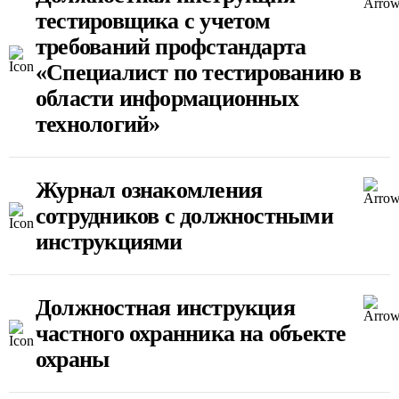
тестировщика с учетом
требований профстандарта
«Специалист по тестированию в
области информационных
технологий»
Журнал ознакомления
сотрудников с должностными
инструкциями
Должностная инструкция
частного охранника на объекте
охраны