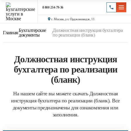
8 800 234-79-36
г. Москва, ул. Орджоникидзе, 11
Бухгалтерские
Должностная инструкция бухгалтера
Главная
/
/
документы
по реализации (бланк)
Должностная инструкция
бухгалтера по реализации
(бланк)
На нашем сайте вы можете скачать Должностная
инструкция бухгалтера по реализации (бланк). Все
документы предназначены для ознакомления или
заполнения.