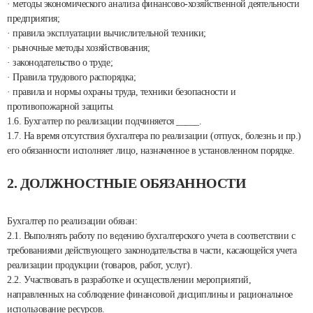
· методы экономического анализа финансово-хозяйственной деятельности
предприятия;
· правила эксплуатации вычислительной техники;
· рыночные методы хозяйствования;
· законодательство о труде;
· Правила трудового распорядка;
· правила и нормы охраны труда, техники безопасности и
противопожарной защиты.
1.6. Бухгалтер по реализации подчиняется _____.
1.7. На время отсутствия бухгалтера по реализации (отпуск, болезнь и пр.)
его обязанности исполняет лицо, назначенное в установленном порядке.
2. ДОЛЖНОСТНЫЕ ОБЯЗАННОСТИ
Бухгалтер по реализации обязан:
2.1. Выполнять работу по ведению бухгалтерского учета в соответствии с
требованиями действующего законодательства в части, касающейся учета
реализации продукции (товаров, работ, услуг).
2.2. Участвовать в разработке и осуществлении мероприятий,
направленных на соблюдение финансовой дисциплины и рациональное
использование ресурсов.