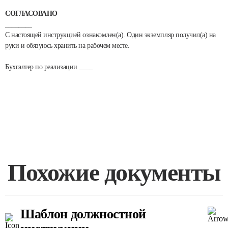
СОГЛАСОВАНО
________
С настоящей инструкцией ознакомлен(а). Один экземпляр получил(а) на
руки и обязуюсь хранить на рабочем месте.
Бухгалтер по реализации ____
Похожие документы
Шаблон должностной