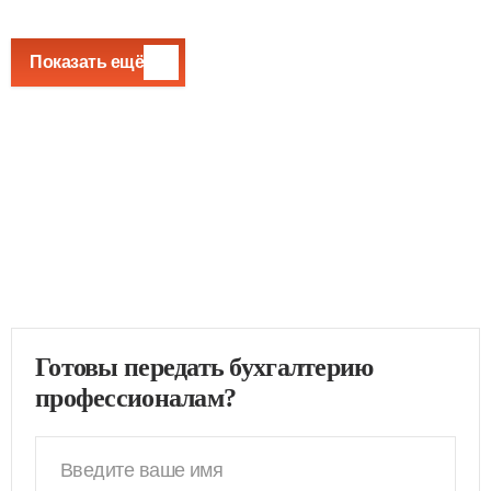
Показать ещё
Готовы передать бухгалтерию
профессионалам?