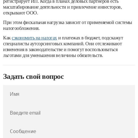
регистрирует ИП. Когда в планах деловых партнеров есть
масштабирование деятельности и привлечение инвесторов,
открывают ООО.
При этом фискальная нагрузка зависит от применяемой системы
налогообложения.
Как
сэкономить на налогах
и платежах в бюджет, подскажут
специалисты аутсорсинговых компаний. Они отслеживают
изменения в законодательстве и помогут воспользоваться
льготами для уменьшения величины обязательств.
Задать свой вопрос