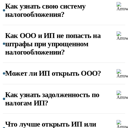
Как узнать свою систему
налогообложения?
Как ООО и ИП не попасть на
штрафы при упрощенном
налогообложении?
Может ли ИП открыть ООО?
Как узнать задолженность по
налогам ИП?
Что лучше открыть ИП или