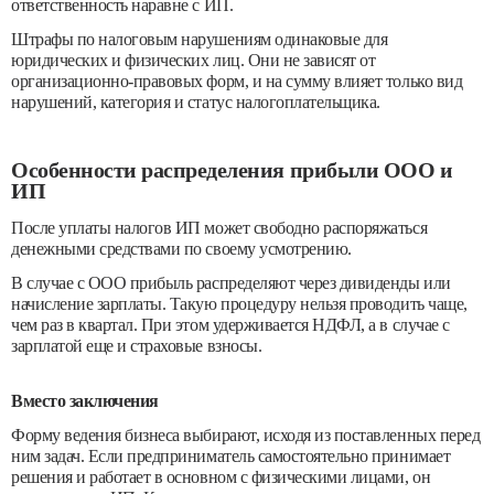
ответственность наравне с ИП.
Штрафы по налоговым нарушениям одинаковые для
юридических и физических лиц. Они не зависят от
организационно-правовых форм, и на сумму влияет только вид
нарушений, категория и статус налогоплательщика.
Особенности распределения прибыли ООО и
ИП
После уплаты налогов ИП может свободно распоряжаться
денежными средствами по своему усмотрению.
В случае с ООО прибыль распределяют через дивиденды или
начисление зарплаты. Такую процедуру нельзя проводить чаще,
чем раз в квартал. При этом удерживается НДФЛ, а в случае с
зарплатой еще и страховые взносы.
Вместо заключения
Форму ведения бизнеса выбирают, исходя из поставленных перед
ним задач. Если предприниматель самостоятельно принимает
решения и работает в основном с физическими лицами, он