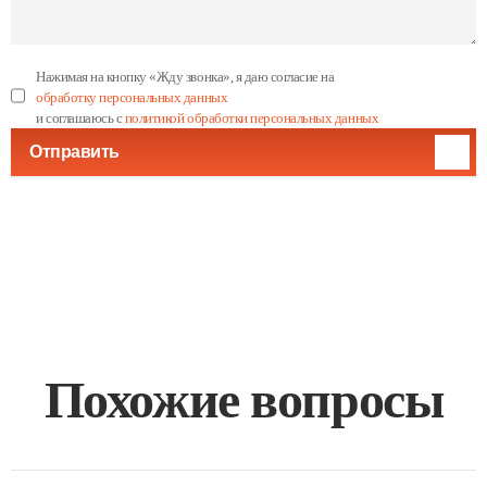
Нажимая на кнопку «Жду звонка», я даю согласие на
обработку персональных данных
и соглашаюсь с
политикой обработки персональных данных
Отправить
Похожие вопросы