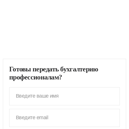
Готовы передать бухгалтерию
профессионалам?