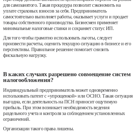
для самозанятого. Такая процедура позволит сэкономить на
уплате страховых взносов за себя. Предприниматель
самостоятельно выполняет работы, оказывает услуги и продает
товары собственного производства. Бизнесмен применяет
минимальные налоговые ставки и сохраняет статус ИП.
Для того чтобы грамотно использовать льготы, следует
произвести расчеты, оценить текущую ситуацию в бизнесе и его
перспективы. Правильное решение помогает снизить
фискальную нагрузку.
В каких случаях разрешено совмещение систем
налогообложения?
Индивидуальный предприниматель может одновременно
использовать патент с «упрощенкой» или ОСНО. Такая ситуация
выгодна, если деятельность на ПСН приносит ощутимую
прибыль. При этом возникает необходимость ведения
раздельного учета и контроля за соблюдением установленных
ограничений.
Организации такого права лишены.