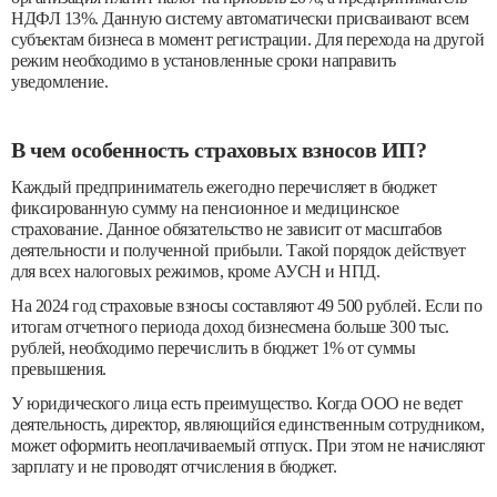
НДФЛ 13%. Данную систему автоматически присваивают всем
субъектам бизнеса в момент регистрации. Для перехода на другой
режим необходимо в установленные сроки направить
уведомление.
В чем особенность страховых взносов ИП?
Каждый предприниматель ежегодно перечисляет в бюджет
фиксированную сумму на пенсионное и медицинское
страхование. Данное обязательство не зависит от масштабов
деятельности и полученной прибыли. Такой порядок действует
для всех налоговых режимов, кроме АУСН и НПД.
На 2024 год страховые взносы составляют 49 500 рублей. Если по
итогам отчетного периода доход бизнесмена больше 300 тыс.
рублей, необходимо перечислить в бюджет 1% от суммы
превышения.
У юридического лица есть преимущество. Когда ООО не ведет
деятельность, директор, являющийся единственным сотрудником,
может оформить неоплачиваемый отпуск. При этом не начисляют
зарплату и не проводят отчисления в бюджет.