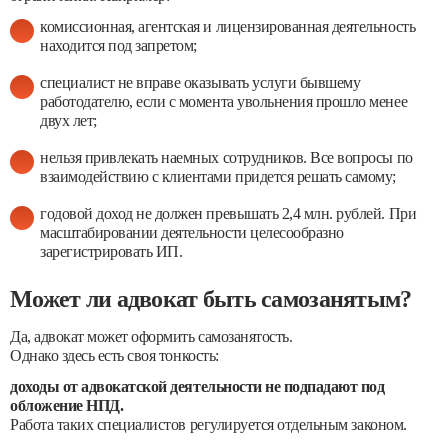
комиссионная, агентская и лицензированная деятельность
находится под запретом;
специалист не вправе оказывать услуги бывшему
работодателю, если с момента увольнения прошло менее
двух лет;
нельзя привлекать наемных сотрудников. Все вопросы по
взаимодействию с клиентами придется решать самому;
годовой доход не должен превышать 2,4 млн. рублей. При
масштабировании деятельности целесообразно
зарегистрировать ИП.
Может ли адвокат быть самозанятым?
Да, адвокат может оформить самозанятость.
Однако здесь есть своя тонкость:
доходы от адвокатской деятельности не подпадают под
обложение НПД.
Работа таких специалистов регулируется отдельным законом.