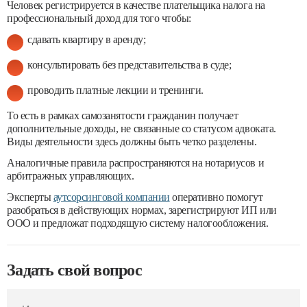
Человек регистрируется в качестве плательщика налога на
профессиональный доход для того чтобы:
сдавать квартиру в аренду;
консультировать без представительства в суде;
проводить платные лекции и тренинги.
То есть в рамках самозанятости гражданин получает
дополнительные доходы, не связанные со статусом адвоката.
Виды деятельности здесь должны быть четко разделены.
Аналогичные правила распространяются на нотариусов и
арбитражных управляющих.
Эксперты
аутсорсинговой компании
оперативно помогут
разобраться в действующих нормах, зарегистрируют ИП или
ООО и предложат подходящую систему налогообложения.
Задать свой вопрос