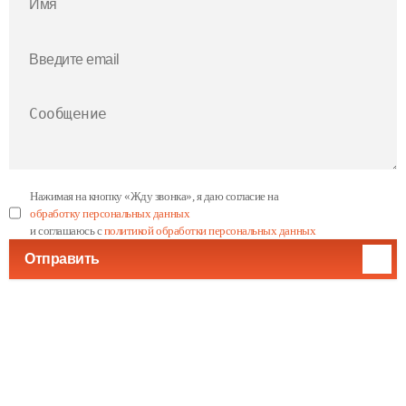
Нажимая на кнопку «Жду звонка», я даю согласие на
обработку персональных данных
и соглашаюсь с
политикой обработки персональных данных
Отправить