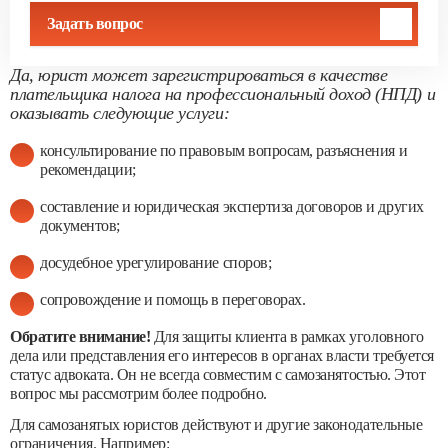
Задать вопрос
Да, юрист может зарегистрироваться в качестве
плательщика налога на профессиональный доход (НПД) и
оказывать следующие услуги:
консультирование по правовым вопросам, разъяснения и
рекомендации;
составление и юридическая экспертиза договоров и других
документов;
досудебное урегулирование споров;
сопровождение и помощь в переговорах.
Обратите внимание!
Для защиты клиента в рамках уголовного
дела или представления его интересов в органах власти требуется
статус адвоката. Он не всегда совместим с самозанятостью. Этот
вопрос мы рассмотрим более подробно.
Для самозанятых юристов действуют и другие законодательные
ограничения. Например: