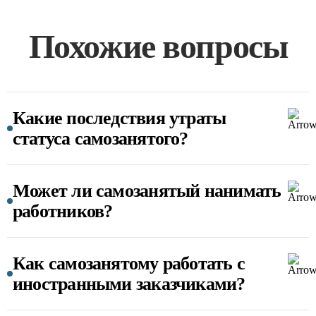
Похожие вопросы
Какие последствия утраты
статуса самозанятого?
Может ли самозанятый нанимать
работников?
Как самозанятому работать с
иностранными заказчиками?