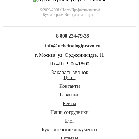
© 2009–2026 «Центр Профессиональной
Бухгалтерии». Все права защищены.
8 800 234-79-36
info@uchetnalogipravo.ru
г. Москва, ул. Орджоникидзе, 11
Пн–Пт, 9:00–18:00
Заказать звонок
Цены
Контакты
Гарантии
Кейсы
Наши сотрудники
Блог
Бухгалтерские документы
Отзывы