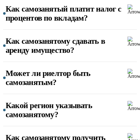
Как самозанятый платит налог с
процентов по вкладам?
Как самозанятому сдавать в
аренду имущество?
Может ли риелтор быть
самозанятым?
Какой регион указывать
самозанятому?
Как самозанятому получить