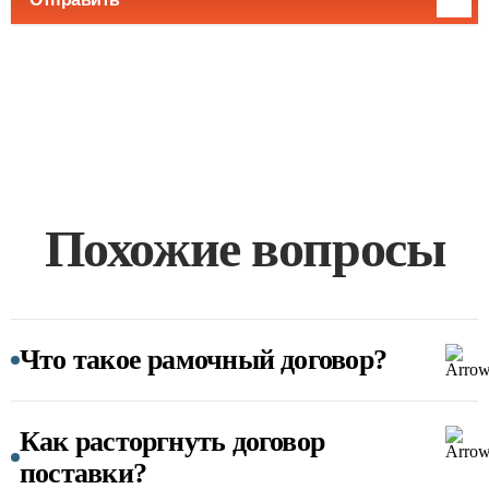
Похожие вопросы
Что такое рамочный договор?
Как расторгнуть договор
поставки?