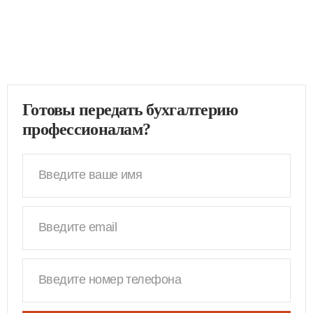
Готовы передать бухгалтерию
профессионалам?