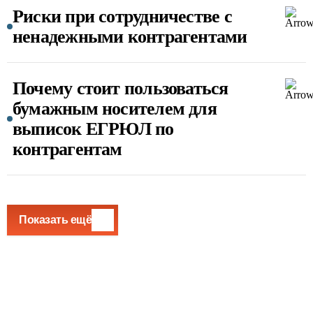
Риски при сотрудничестве с
ненадежными контрагентами
Почему стоит пользоваться
бумажным носителем для
выписок ЕГРЮЛ по
контрагентам
Показать ещё