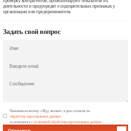
проверку контрагентов, проанализируют показатели их
деятельности и предупредят о подозрительных признаках у
организации или предпринимателя.
Задать свой вопрос
Нажимая на кнопку «Жду звонка», я даю согласие на
обработку персональных данных
и соглашаюсь с
политикой обработки персональных данных
Отправить