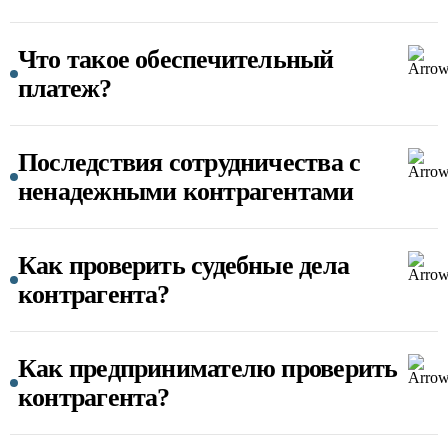
Что такое обеспечительный
платеж?
Последствия сотрудничества с
ненадежными контрагентами
Как проверить судебные дела
контрагента?
Как предпринимателю проверить
контрагента?