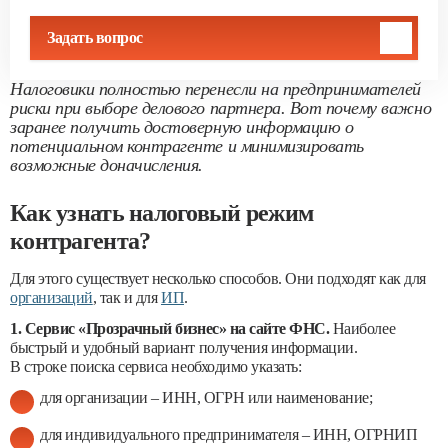
Задать вопрос
Налоговики полностью перенесли на предпринимателей
риски при выборе делового партнера. Вот почему важно
заранее получить достоверную информацию о
потенциальном контрагенте и минимизировать
возможные доначисления.
Как узнать налоговый режим
контрагента?
Для этого существует несколько способов. Они подходят как для
организаций
, так и для
ИП
.
1. Сервис «Прозрачный бизнес» на сайте ФНС.
Наиболее
быстрый и удобный вариант получения информации.
В строке поиска сервиса необходимо указать:
для организации – ИНН, ОГРН или наименование;
для индивидуального предпринимателя – ИНН, ОГРНИП