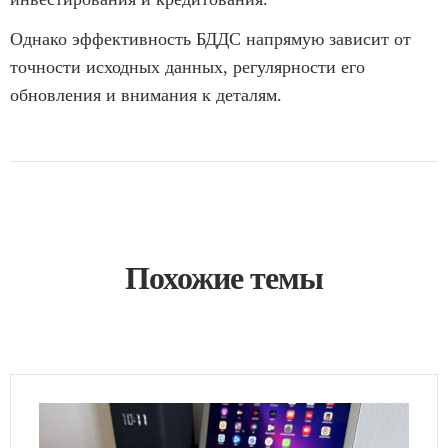
Однако эффективность БДДС напрямую зависит от
точности исходных данных, регулярности его
обновления и внимания к деталям.
Похожие темы