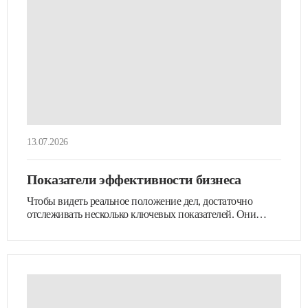
13.07.2026
Показатели эффективности бизнеса
Чтобы видеть реальное положение дел, достаточно
отслеживать несколько ключевых показателей. Они
подскажут,…