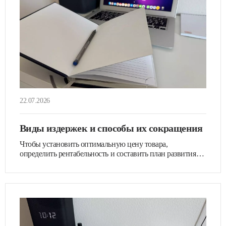
22.07.2026
Виды издержек и способы их сокращения
Чтобы установить оптимальную цену товара,
определить рентабельность и составить план развития
бизнеса,…