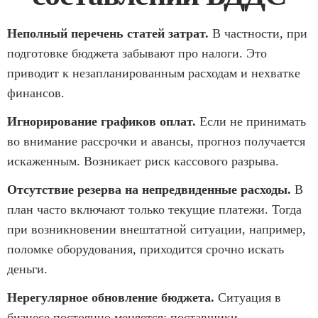
Неполный перечень статей затрат.
В частности, при
подготовке бюджета забывают про налоги. Это
приводит к незапланированным расходам и нехватке
финансов.
Игнорирование графиков оплат.
Если не принимать
во внимание рассрочки и авансы, прогноз получается
искаженным. Возникает риск кассового разрыва.
Отсутствие резерва на непредвиденные расходы.
В
план часто включают только текущие платежи. Тогда
при возникновении внештатной ситуации, например,
поломке оборудования, приходится срочно искать
деньги.
Нерегулярное обновление бюджета.
Ситуация в
бизнесе постоянно меняется: поставщики