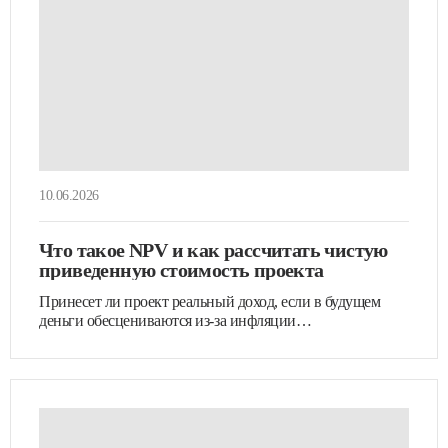
10.06.2026
Что такое NPV и как рассчитать чистую
приведенную стоимость проекта
Принесет ли проект реальный доход, если в будущем
деньги обесцениваются из-за инфляции…