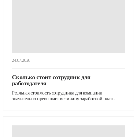
24.07.2026
Сколько стоит сотрудник для
работодателя
Реальная стоимость сотрудника для компании
значительно превышает величину заработной платы.
Помимо прямых…