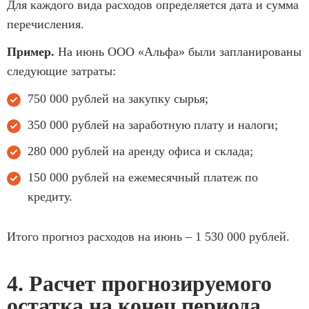
Для каждого вида расходов определяется дата и сумма
перечисления.
Пример.
На июнь ООО «Альфа» были запланированы
следующие затраты:
750 000 рублей на закупку сырья;
350 000 рублей на заработную плату и налоги;
280 000 рублей на аренду офиса и склада;
150 000 рублей на ежемесячный платеж по
кредиту.
Итого прогноз расходов на июнь – 1 530 000 рублей.
4. Расчет прогнозируемого
остатка на конец периода