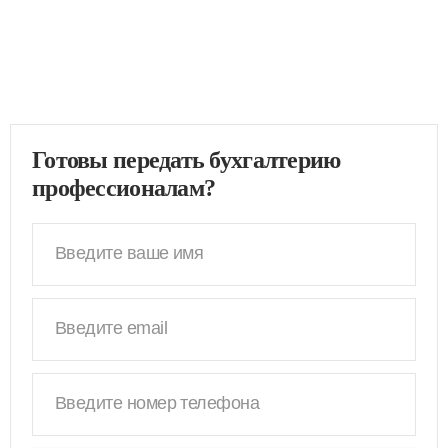
Готовы передать бухгалтерию
профессионалам?