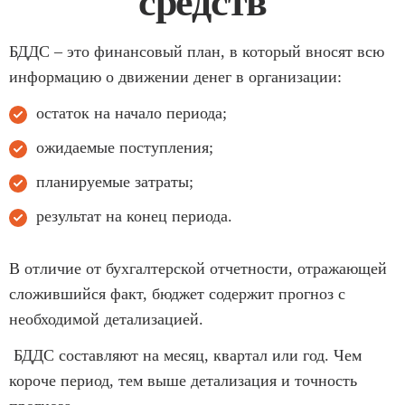
средств
БДДС – это финансовый план, в который вносят всю
информацию о движении денег в организации:
остаток на начало периода;
ожидаемые поступления;
планируемые затраты;
результат на конец периода.
В отличие от бухгалтерской отчетности, отражающей
сложившийся факт, бюджет содержит прогноз с
необходимой детализацией.
БДДС составляют на месяц, квартал или год. Чем
короче период, тем выше детализация и точность