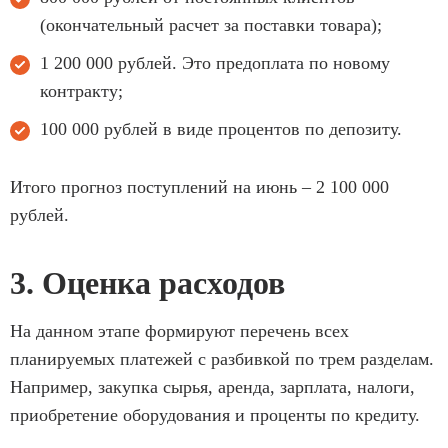
(окончательный расчет за поставки товара);
1 200 000 рублей. Это предоплата по новому
контракту;
100 000 рублей в виде процентов по депозиту.
Итого прогноз поступлений на июнь – 2 100 000
рублей.
3. Оценка расходов
На данном этапе формируют перечень всех
планируемых платежей с разбивкой по трем разделам.
Например, закупка сырья, аренда, зарплата, налоги,
приобретение оборудования и проценты по кредиту.