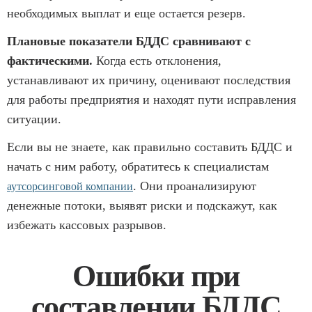
необходимых выплат и еще остается резерв.
Плановые показатели БДДС сравнивают с
фактическими.
Когда есть отклонения,
устанавливают их причину, оценивают последствия
для работы предприятия и находят пути исправления
ситуации.
Если вы не знаете, как правильно составить БДДС и
начать с ним работу, обратитесь к специалистам
. Они проанализируют
аутсорсинговой компании
денежные потоки, выявят риски и подскажут, как
избежать кассовых разрывов.
Ошибки при
составлении БДДС