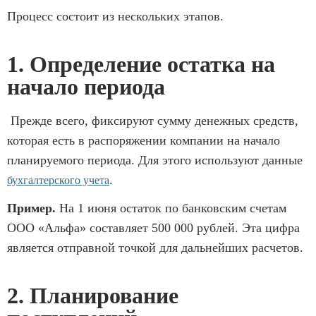
Процесс состоит из нескольких этапов.
1. Определение остатка на
начало периода
Прежде всего, фиксируют сумму денежных средств,
которая есть в распоряжении компании на начало
планируемого периода. Для этого используют данные
.
бухгалтерского учета
Пример.
На 1 июня остаток по банковским счетам
ООО «Альфа» составляет 500 000 рублей. Эта цифра
является отправной точкой для дальнейших расчетов.
2. Планирование