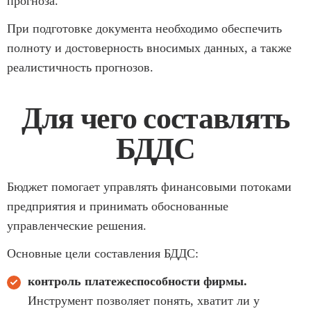
прогноза.
При подготовке документа необходимо обеспечить
полноту и достоверность вносимых данных, а также
реалистичность прогнозов.
Для чего составлять
БДДС
Бюджет помогает управлять финансовыми потоками
предприятия и принимать обоснованные
управленческие решения.
Основные цели составления БДДС:
контроль платежеспособности фирмы.
Инструмент позволяет понять, хватит ли у