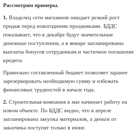
Рассмотрим примеры.
1.
Владелец сети магазинов ожидает резкий рост
продаж перед новогодними праздниками. БДДС
показывает, что в декабре будут значительные
денежные поступления, а в январе запланированы
выплаты бонусов сотрудникам и частичное погашение
кредита.
Правильно составленный бюджет позволяет заранее
зарезервировать необходимую сумму и избежать
финансовых трудностей в начале года.
2.
Строительная компания в мае начинает работу на
новом объекте. По БДДС видно, что в апреле
запланирована закупка материалов, а деньги от
заказчика поступят только в июне.