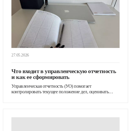
27.05.2026
Что входит в управленческую отчетность
и как ее сформировать
Управленческая отчетность (УО) помогает
контролировать текущее положение дел, оценивать
результаты работы компании,…