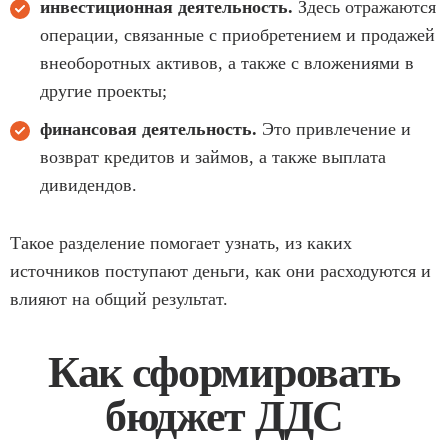
инвестиционная деятельность.
Здесь отражаются
операции, связанные с приобретением и продажей
внеоборотных активов, а также с вложениями в
другие проекты;
финансовая деятельность.
Это привлечение и
возврат кредитов и займов, а также выплата
дивидендов.
Такое разделение помогает узнать, из каких
источников поступают деньги, как они расходуются и
влияют на общий результат.
Как сформировать
бюджет ДДС