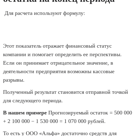
Для расчета используют формулу:
Этот показатель отражает финансовый статус
компании и помогает определить ее перспективы.
Если он принимает отрицательное значение, в
деятельности предприятия возможны кассовые
разрывы.
Полученный результат становится отправной точкой
для следующего периода.
В нашем примере
Прогнозируемый остаток
=
500 000
+ 2 100 000 − 1 530 000 = 1 070 000 рублей.
То есть у ООО «Альфа» достаточно средств для