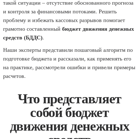
такой ситуации – отсутствие обоснованного прогноза
и контроля за финансовыми потоками. Решить
проблему и избежать кассовых разрывов помогает
грамотно составленный
бюджет движения денежных
средств (БДДС)
.
Наши эксперты представили пошаговый алгоритм по
подготовке бюджета и рассказали, как применять его
на практике, рассмотрели ошибки и привели примеры
расчетов.
Что представляет
собой бюджет
движения денежных