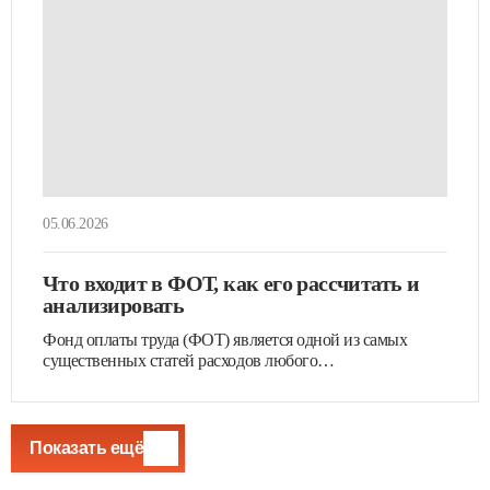
05.06.2026
Что входит в ФОТ, как его рассчитать и
анализировать
Фонд оплаты труда (ФОТ) является одной из самых
существенных статей расходов любого…
Показать ещё