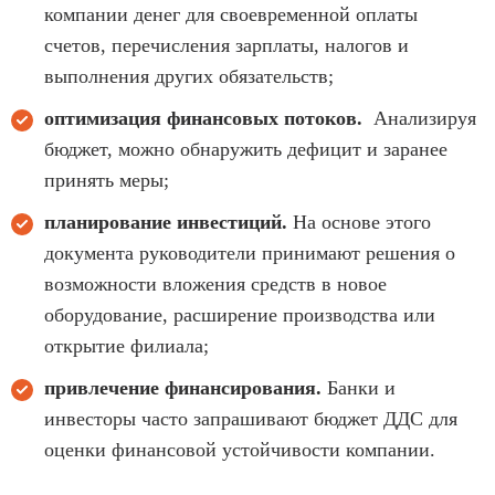
компании денег для своевременной оплаты
счетов, перечисления зарплаты, налогов и
выполнения других обязательств;
оптимизация финансовых потоков.
Анализируя
бюджет, можно обнаружить дефицит и заранее
принять меры;
планирование инвестиций.
На основе этого
документа руководители принимают решения о
возможности вложения средств в новое
оборудование, расширение производства или
открытие филиала;
привлечение финансирования.
Банки и
инвесторы часто запрашивают бюджет ДДС для
оценки финансовой устойчивости компании.