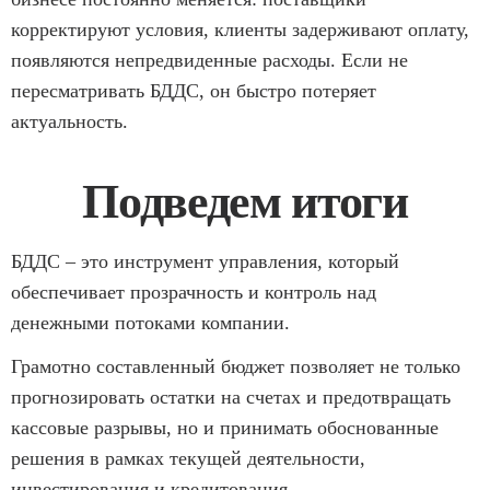
корректируют условия, клиенты задерживают оплату,
появляются непредвиденные расходы. Если не
пересматривать БДДС, он быстро потеряет
актуальность.
Подведем итоги
БДДС – это инструмент управления, который
обеспечивает прозрачность и контроль над
денежными потоками компании.
Грамотно составленный бюджет позволяет не только
прогнозировать остатки на счетах и предотвращать
кассовые разрывы, но и принимать обоснованные
решения в рамках текущей деятельности,
инвестирования и кредитования.