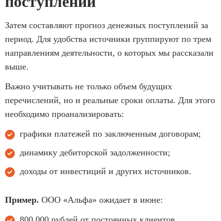
поступлений
Затем составляют прогноз денежных поступлений за
период. Для удобства источники группируют по трем
направлениям деятельности, о которых мы рассказали
выше.
Важно учитывать не только объем будущих
перечислений, но и реальные сроки оплаты. Для этого
необходимо проанализировать:
графики платежей по заключенным договорам;
динамику дебиторской задолженности;
доходы от инвестиций и других источников.
Пример.
ООО «Альфа» ожидает в июне:
800 000 рублей от постоянных клиентов