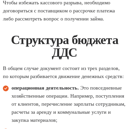
Чтобы избежать кассового разрыва, необходимо
договориться с поставщиком о рассрочке платежа
либо рассмотреть вопрос о получении займа.
Структура бюджета
ДДС
В общем случае документ состоит из трех разделов,
по которым разбивается движение денежных средств:
операционная деятельность.
Это повседневные
хозяйственные операции. Например, поступления
от клиентов, перечисление зарплаты сотрудникам,
расчеты за аренду и коммунальные услуги и
закупка материалов;