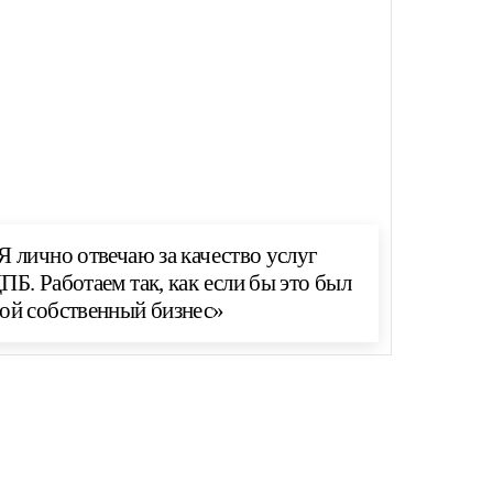
Я лично отвечаю за качество услуг
ПБ. Работаем так, как если бы это был
ой собственный бизнес»