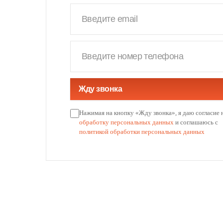
Жду звонка
Нажимая на кнопку «Жду звонка», я даю согласие 
обработку персональных данных
и соглашаюсь с
политикой обработки персональных данных