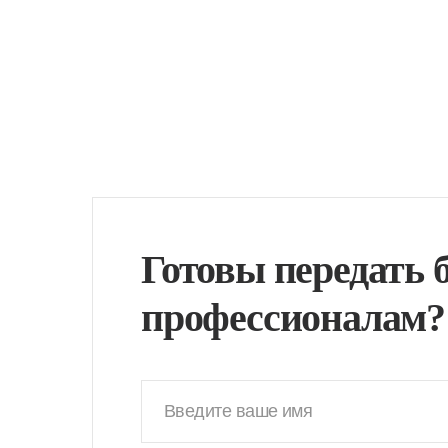
Готовы передать 
профессионалам?