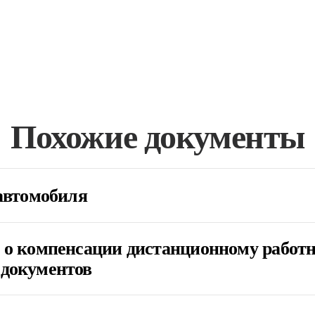
Похожие документы
автомобиля
 о компенсации дистанционному работн
 документов