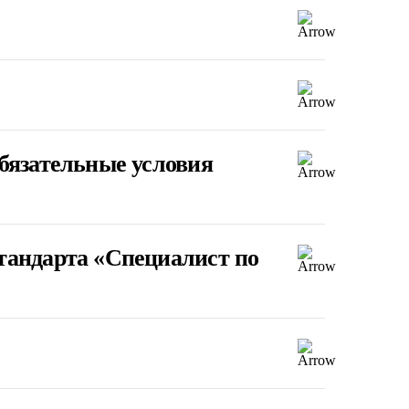
бязательные условия
тандарта «Специалист по