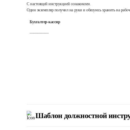
С настоящей инструкцией ознакомлен.
Один экземпляр получил на руки и обязуюсь хранить на рабоч
Бухгалтер-кассир
__________
Шаблон должностной инстр