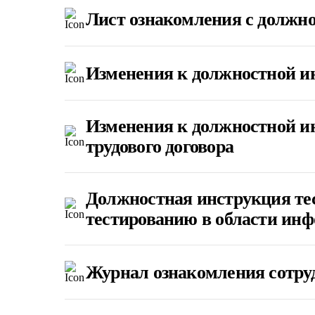
Лист ознакомления с должн
Изменения к должностной и
Изменения к должностной ин
трудового договора
Должностная инструкция те
тестированию в области ин
Журнал ознакомления сотру