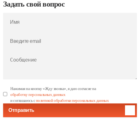
Задать свой вопрос
Нажимая на кнопку «Жду звонка», я даю согласие на
обработку персональных данных
и соглашаюсь с
политикой обработки персональных данных
Отправить