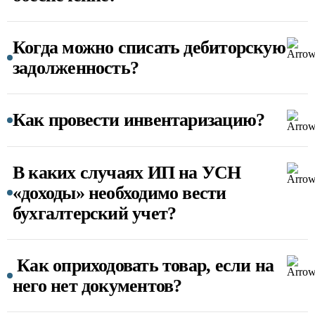
Когда можно списать дебиторскую
задолженность?
Как провести инвентаризацию?
В каких случаях ИП на УСН
«доходы» необходимо вести
бухгалтерский учет?
Как оприходовать товар, если на
него нет документов?