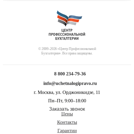
© 2009–2026 «Центр Профессиональной
Бухгалтерии». Все права защищены.
8 800 234-79-36
info@uchetnalogipravo.ru
г. Москва, ул. Орджоникидзе, 11
Пн–Пт, 9:00–18:00
Заказать звонок
Цены
Контакты
Гарантии