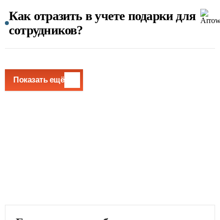
Как отразить в учете подарки для
сотрудников?
Показать ещё