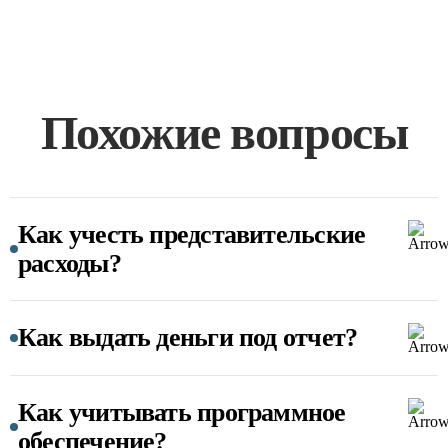
Похожие вопросы
Как учесть представительские
расходы?
Как выдать деньги под отчет?
Как учитывать программное
обеспечение?