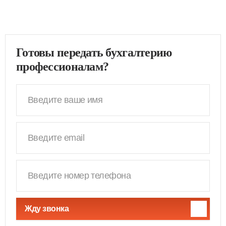
Готовы передать бухгалтерию
профессионалам?
Жду звонка