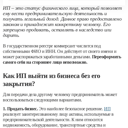
ИП – это статус физического лица, который позволяет
ему вести предпринимательскую деятельность и
получать легальный доход. Данное право предоставлено
законом и принадлежит конкретному человеку. Его
запрещено продавать, оставлять в наследство или
дарить.
В государственном реестре коммерсант числится под
собственными ФИО и ИНН. Он действует от своего имени и
может распоряжаться заработанными деньгами.
Переоформить
самого себя на стороннее лицо невозможно.
Как ИП выйти из бизнеса без его
закрытия?
Для передачи дела другому человеку предприниматель может
воспользоваться следующими вариантами.
1. Продать бизнес.
Это наиболее безопасное решение.
ИП
реализует заинтересованному лицу активы, используемые в
предпринимательской деятельности. К ним относится
недвижимость, оборудование, транспортные средства и