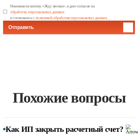
Нажимая на кнопку «Жду звонка», я даю согласие на
обработку персональных данных
и соглашаюсь с
политикой обработки персональных данных
Отправить
Похожие вопросы
Как ИП закрыть расчетный счет?