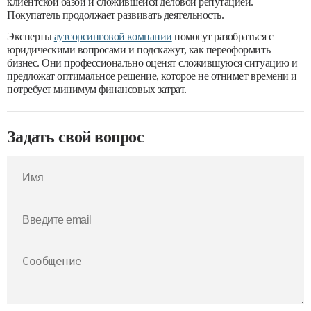
клиентской базой и сложившейся деловой репутацией.
Покупатель продолжает развивать деятельность.
Эксперты
аутсорсинговой компании
помогут разобраться с
юридическими вопросами и подскажут, как переоформить
бизнес. Они профессионально оценят сложившуюся ситуацию и
предложат оптимальное решение, которое не отнимет времени и
потребует минимум финансовых затрат.
Задать свой вопрос