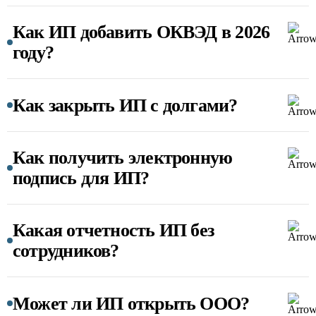
Как ИП добавить ОКВЭД в 2026
году?
Как закрыть ИП с долгами?
Как получить электронную
подпись для ИП?
Какая отчетность ИП без
сотрудников?
Может ли ИП открыть ООО?