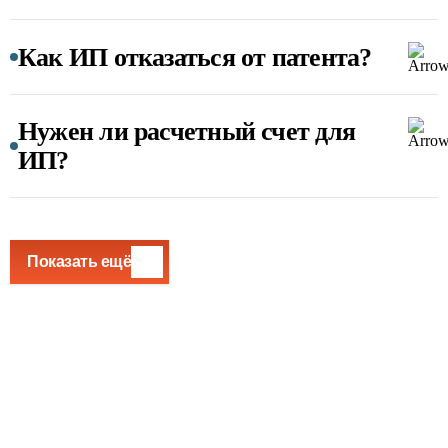
Как ИП отказаться от патента?
Нужен ли расчетный счет для
ИП?
Показать ещё