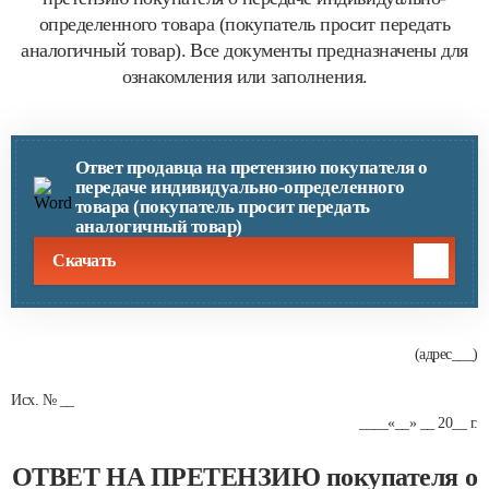
определенного товара (покупатель просит передать
аналогичный товар). Все документы предназначены для
ознакомления или заполнения.
Ответ продавца на претензию покупателя о
передаче индивидуально-определенного
товара (покупатель просит передать
аналогичный товар)
Скачать
(адрес___)
Исх. № __
____«__» __ 20__ г.
ОТВЕТ НА ПРЕТЕНЗИЮ покупателя о