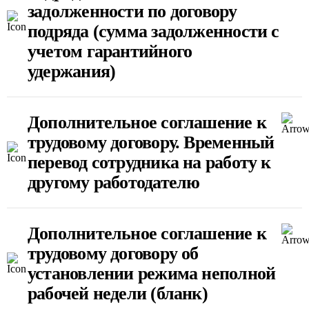
задолженности по договору
подряда (сумма задолженности с
учетом гарантийного
удержания)
Дополнительное соглашение к
трудовому договору. Временный
перевод сотрудника на работу к
другому работодателю
Дополнительное соглашение к
трудовому договору об
установлении режима неполной
рабочей недели (бланк)