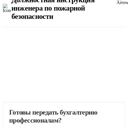
инженера по пожарной
безопасности
Готовы передать бухгалтерию
профессионалам?