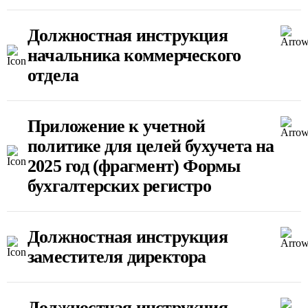
Должностная инструкция
начальника коммерческого
отдела
Приложение к учетной
политике для целей бухучета на
2025 год (фрагмент) Формы
бухгалтерских регистро
Должностная инструкция
заместителя директора
Должностная инструкция