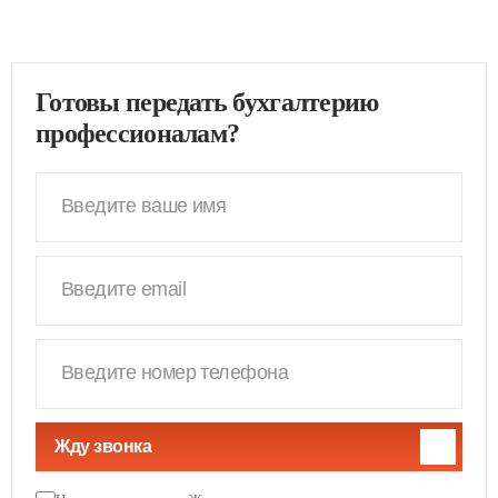
Готовы передать бухгалтерию
профессионалам?
Жду звонка