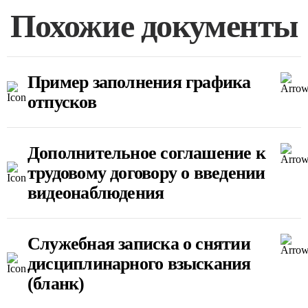
Похожие документы
Пример заполнения графика
отпусков
Дополнительное соглашение к
трудовому договору о введении
видеонаблюдения
Служебная записка о снятии
дисциплинарного взыскания
(бланк)