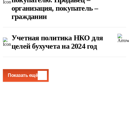
организация, покупатель –
гражданин
Учетная политика НКО для
целей бухучета на 2024 год
Показать ещё