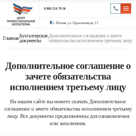
8 800 234-79-36
г. Москва, ул. Орджоникидзе, 11
Бухгалтерские
Дополнительное соглашение о зачете
Главная
/
/
документы
обязательства исполнением третьему лицу
Дополнительное соглашение о
зачете обязательства
исполнением третьему лицу
На нашем сайте вы можете скачать Дополнительное
соглашение о зачете обязательства исполнением третьему
лицу. Все документы предназначены для ознакомления
или заполнения.