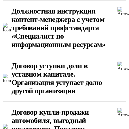
Должностная инструкция
контент-менеджера с учетом
требований профстандарта
«Специалист по
информационным ресурсам»
Договор уступки доли в
уставном капитале.
Организация уступает долю
другой организации
Договор купли-продажи
автомобиля, выгодный
покупателю. Продавец –