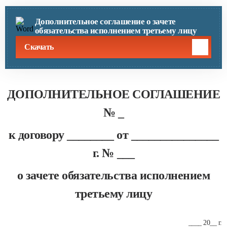
Дополнительное соглашение о зачете
обязательства исполнением третьему лицу
Скачать
ДОПОЛНИТЕЛЬНОЕ СОГЛАШЕНИЕ
№ _
к договору ________ от _______________
г. № ___
о зачете обязательства исполнением
третьему лицу
____ 20__ г.