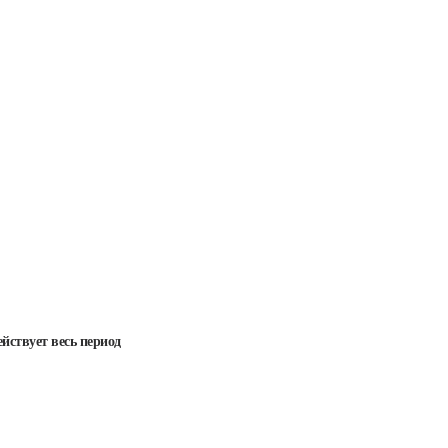
ействует весь период