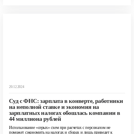
20.12.2024
Суд с ФНС: зарплата в конверте, работники
на неполной ставке и экономия на
зарплатных налогах обошлась компании в
44 миллиона рублей
Использование «серых» схем при расчетах с персоналом не
поможет сэкономить на налогах и сборах и лишь приведет к