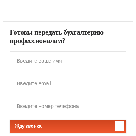
Готовы передать бухгалтерию
профессионалам?
Жду звонка