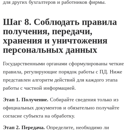
для других бухгалтеров и работников фирмы.
Шаг 8. Соблюдать правила
получения, передачи,
хранения и уничтожения
персональных данных
Государственными органами сформулированы четкие
правила, регулирующие порядок работы с ПД. Ниже
представлен алгоритм действий для каждого этапа
работы с частной информацией.
Этап 1. Получение.
Собирайте сведения только из
официальных документов и обязательно получайте
согласие субъекта на обработку.
Этап 2. Передача.
Определите, необходимо ли