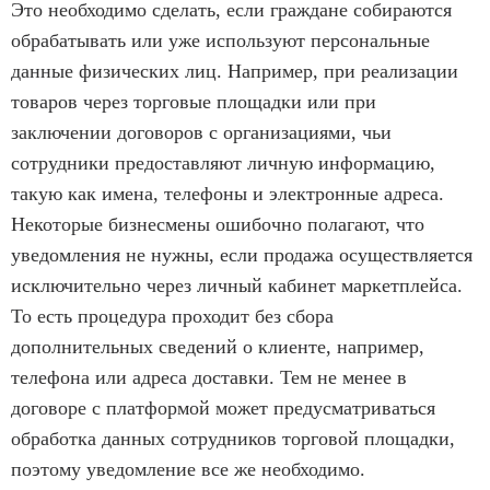
Это необходимо сделать, если граждане собираются
обрабатывать или уже используют персональные
данные физических лиц. Например, при реализации
товаров через торговые площадки или при
заключении договоров с организациями, чьи
сотрудники предоставляют личную информацию,
такую как имена, телефоны и электронные адреса.
Некоторые бизнесмены ошибочно полагают, что
уведомления не нужны, если продажа осуществляется
исключительно через личный кабинет маркетплейса.
То есть процедура проходит без сбора
дополнительных сведений о клиенте, например,
телефона или адреса доставки. Тем не менее в
договоре с платформой может предусматриваться
обработка данных сотрудников торговой площадки,
поэтому уведомление все же необходимо.