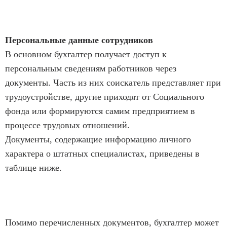
Персональные данные сотрудников
В основном бухгалтер получает доступ к
персональным сведениям работников через
документы. Часть из них соискатель представляет при
трудоустройстве, другие приходят от Социального
фонда или формируются самим предприятием в
процессе трудовых отношений.
Документы, содержащие информацию личного
характера о штатных специалистах, приведены в
таблице ниже.
Помимо перечисленных документов, бухгалтер может