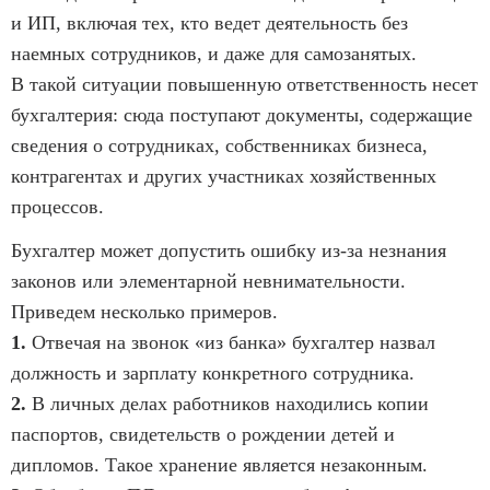
и ИП, включая тех, кто ведет деятельность без
наемных сотрудников, и даже для самозанятых.
В такой ситуации повышенную ответственность несет
бухгалтерия: сюда поступают документы, содержащие
сведения о сотрудниках, собственниках бизнеса,
контрагентах и других участниках хозяйственных
процессов.
Бухгалтер может допустить ошибку из-за незнания
законов или элементарной невнимательности.
Приведем несколько примеров.
1.
Отвечая на звонок «из банка» бухгалтер назвал
должность и зарплату конкретного сотрудника.
2.
В личных делах работников находились копии
паспортов, свидетельств о рождении детей и
дипломов. Такое хранение является незаконным.