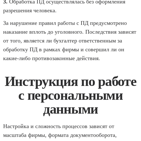
3.
Обработка ПД осуществлялась без оформления
разрешения человека.
За нарушение правил работы с ПД предусмотрено
наказание вплоть до уголовного. Последствия зависят
от того, является ли бухгалтер ответственным за
обработку ПД в рамках фирмы и совершил ли он
какие-либо противозаконные действия.
Инструкция по работе
с персональными
данными
Настройка и сложность процессов зависят от
масштаба фирмы, формата документооборота,