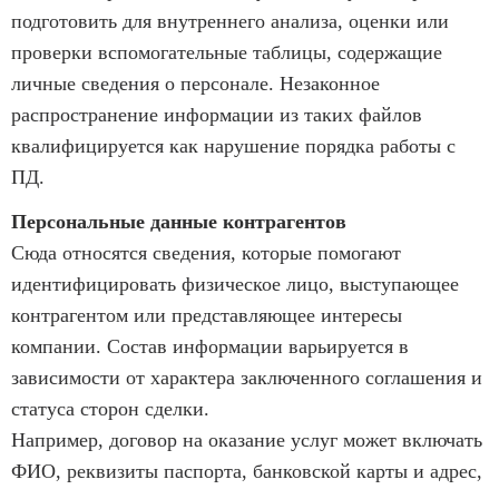
подготовить для внутреннего анализа, оценки или
проверки вспомогательные таблицы, содержащие
личные сведения о персонале. Незаконное
распространение информации из таких файлов
квалифицируется как нарушение порядка работы с
ПД.
Персональные данные контрагентов
Сюда относятся сведения, которые помогают
идентифицировать физическое лицо, выступающее
контрагентом или представляющее интересы
компании. Состав информации варьируется в
зависимости от характера заключенного соглашения и
статуса сторон сделки.
Например, договор на оказание услуг может включать
ФИО, реквизиты паспорта, банковской карты и адрес,