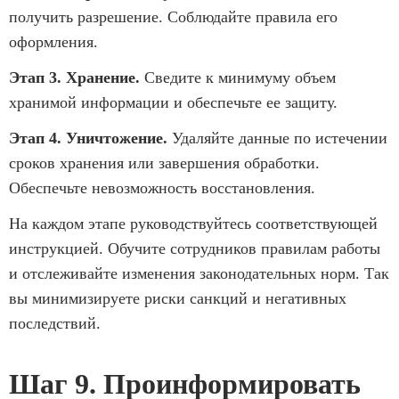
получить разрешение. Соблюдайте правила его
оформления.
Этап 3. Хранение.
Сведите к минимуму объем
хранимой информации и обеспечьте ее защиту.
Этап 4. Уничтожение.
Удаляйте данные по истечении
сроков хранения или завершения обработки.
Обеспечьте невозможность восстановления.
На каждом этапе руководствуйтесь соответствующей
инструкцией. Обучите сотрудников правилам работы
и отслеживайте изменения законодательных норм. Так
вы минимизируете риски санкций и негативных
последствий.
Шаг 9. Проинформировать