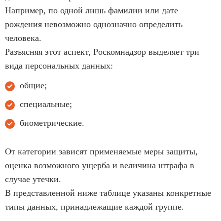
Например, по одной лишь фамилии или дате
рождения невозможно однозначно определить
человека.
Разъясняя этот аспект, Роскомнадзор выделяет три
вида персональных данных:
общие;
специальные;
биометрические.
От категории зависят применяемые меры защиты,
оценка возможного ущерба и величина штрафа в
случае утечки.
В представленной ниже таблице указаны конкретные
типы данных, принадлежащие каждой группе.