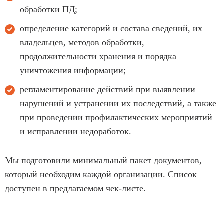
обработки ПД;
определение категорий и состава сведений, их
владельцев, методов обработки,
продолжительности хранения и порядка
уничтожения информации;
регламентирование действий при выявлении
нарушений и устранении их последствий, а также
при проведении профилактических мероприятий
и исправлении недоработок.
Мы подготовили минимальный пакет документов,
который необходим каждой организации. Список
доступен в предлагаемом чек-листе.