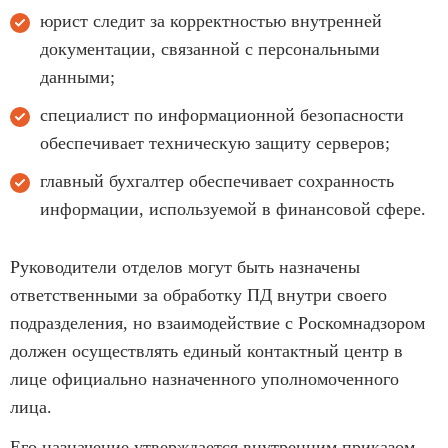
юрист следит за корректностью внутренней
документации, связанной с персональными
данными;
специалист по информационной безопасности
обеспечивает техническую защиту серверов;
главный бухгалтер обеспечивает сохранность
информации, используемой в финансовой сфере.
Руководители отделов могут быть назначены
ответственными за обработку ПД внутри своего
подразделения, но взаимодействие с Роскомнадзором
должен осуществлять единый контактный центр в
лице официально назначенного уполномоченного
лица.
Его назначение утверждается внутренним приказом