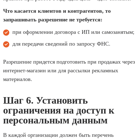
Что касается клиентов и контрагентов, то
запрашивать разрешение не требуется:
при оформлении договора с ИП или самозанятым;
для передачи сведений по запросу ФНС.
Разрешение придется подготовить при продажах через
интернет-магазин или для рассылки рекламных
материалов.
Шаг 6. Установить
ограничения на доступ к
персональным данным
В каждой организации должен быть перечень