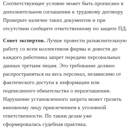
Соответствующее условие может быть прописано в
дополнительном соглашении к трудовому договору.
Проверьте наличие таких документов и при
отсутствии сообщите ответственному по защите ПД.
Совет экспертов.
Лучше провести разъяснительную
работу со всем коллективом фирмы и довести до
каждого работника запрет передачи персональных
данных третьим лицам. Это требование должно
распространяться на весь персонал, независимо от
фактического доступа к информации или
подписанного обязательства о неразглашении.
Нарушение установленного запрета может грозить
виновному лицу привлечением к уголовной
ответственности. По таким делам уже
сформировалась судебная практика.