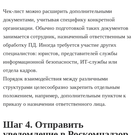
Чек-лист можно расширить дополнительными
документами, учитывая специфику конкретной
организации. Обычно подготовкой таких документов
занимается сотрудник, назначенный ответственным за
обработку ПД. Иногда требуется участие других
специалистов: юристов, представителей службы
информационной безопасности, ИТ-службы или
отдела кадров.
Порядок взаимодействия между различными
структурами целесообразно закрепить отдельным
положением, например, дополнительным пунктом к
приказу о назначении ответственного лица.
Шаг 4. Отправить
уведомление в Роскомнадзор