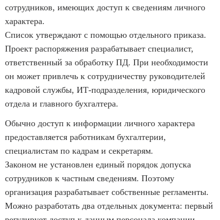
сотрудников, имеющих доступ к сведениям личного
характера.
Список утверждают с помощью отдельного приказа.
Проект распоряжения разрабатывает специалист,
ответственный за обработку ПД. При необходимости
он может привлечь к сотрудничеству руководителей
кадровой службы, ИТ-подразделения, юридического
отдела и главного бухгалтера.
Обычно доступ к информации личного характера
предоставляется работникам бухгалтерии,
специалистам по кадрам и секретарям.
Законом не установлен единый порядок допуска
сотрудников к частным сведениям. Поэтому
организация разрабатывает собственные регламенты.
Можно разработать два отдельных документа: первый
регулирует доступ к данным персонала компании,