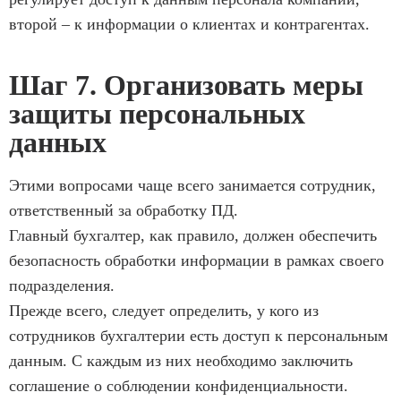
второй – к информации о клиентах и контрагентах.
Шаг 7. Организовать меры
защиты персональных
данных
Этими вопросами чаще всего занимается сотрудник,
ответственный за обработку ПД.
Главный бухгалтер, как правило, должен обеспечить
безопасность обработки информации в рамках своего
подразделения.
Прежде всего, следует определить, у кого из
сотрудников бухгалтерии есть доступ к персональным
данным. С каждым из них необходимо заключить
соглашение о соблюдении конфиденциальности.