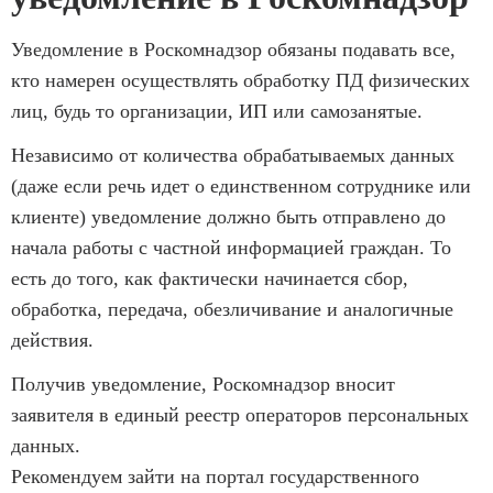
Уведомление в Роскомнадзор обязаны подавать все,
кто намерен осуществлять обработку ПД физических
лиц, будь то организации, ИП или самозанятые.
Независимо от количества обрабатываемых данных
(даже если речь идет о единственном сотруднике или
клиенте) уведомление должно быть отправлено до
начала работы с частной информацией граждан. То
есть до того, как фактически начинается сбор,
обработка, передача, обезличивание и аналогичные
действия.
Получив уведомление, Роскомнадзор вносит
заявителя в единый реестр операторов персональных
данных.
Рекомендуем зайти на портал государственного