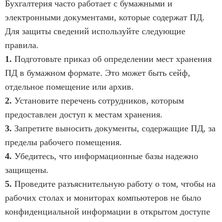
Бухгалтерия часто работает с бумажными и
электронными документами, которые содержат ПД.
Для защиты сведений используйте следующие
правила.
1.
Подготовьте приказ об определении мест хранения
ПД в бумажном формате. Это может быть сейф,
отдельное помещение или архив.
2.
Установите перечень сотрудников, которым
предоставлен доступ к местам хранения.
3.
Запретите выносить документы, содержащие ПД, за
пределы рабочего помещения.
4.
Убедитесь, что информационные базы надежно
защищены.
5.
Проведите разъяснительную работу о том, чтобы на
рабочих столах и мониторах компьютеров не было
конфиденциальной информации в открытом доступе