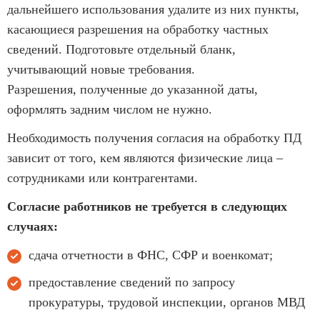
дальнейшего использования удалите из них пункты,
касающиеся разрешения на обработку частных
сведений. Подготовьте отдельный бланк,
учитывающий новые требования.
Разрешения, полученные до указанной даты,
оформлять задним числом не нужно.
Необходимость получения согласия на обработку ПД
зависит от того, кем являются физические лица –
сотрудниками или контрагентами.
Согласие работников не требуется в следующих
случаях:
сдача отчетности в ФНС, СФР и военкомат;
предоставление сведений по запросу
прокуратуры, трудовой инспекции, органов МВД