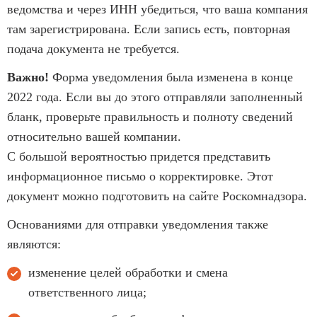
ведомства и через ИНН убедиться, что ваша компания
там зарегистрирована. Если запись есть, повторная
подача документа не требуется.
Важно!
Форма уведомления была изменена в конце
2022 года. Если вы до этого отправляли заполненный
бланк, проверьте правильность и полноту сведений
относительно вашей компании.
С большой вероятностью придется представить
информационное письмо о корректировке. Этот
документ можно подготовить на сайте Роскомнадзора.
Основаниями для отправки уведомления также
являются:
изменение целей обработки и смена
ответственного лица;