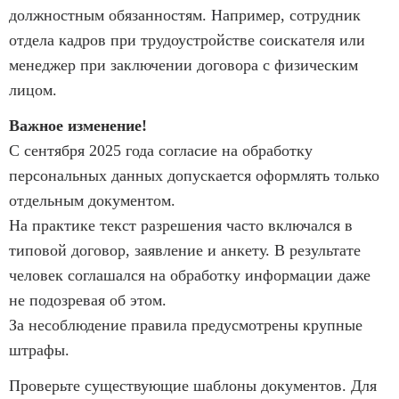
должностным обязанностям. Например, сотрудник
отдела кадров при трудоустройстве соискателя или
менеджер при заключении договора с физическим
лицом.
Важное изменение!
С сентября 2025 года согласие на обработку
персональных данных допускается оформлять только
отдельным документом.
На практике текст разрешения часто включался в
типовой договор, заявление и анкету. В результате
человек соглашался на обработку информации даже
не подозревая об этом.
За несоблюдение правила предусмотрены крупные
штрафы.
Проверьте существующие шаблоны документов. Для