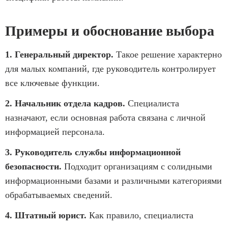
Примеры и обоснование выбора
1. Генеральный директор.
Такое решение характерно
для малых компаний, где руководитель контролирует
все ключевые функции.
2. Начальник отдела кадров.
Специалиста
назначают, если основная работа связана с личной
информацией персонала.
3. Руководитель службы информационной
безопасности.
Подходит организациям с солидными
информационными базами и различными категориями
обрабатываемых сведений.
4. Штатный юрист.
Как правило, специалиста