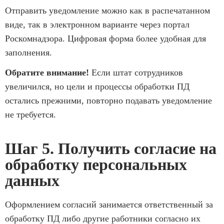
Отправить уведомление можно как в распечатанном
виде, так в электронном варианте через портал
Роскомнадзора. Цифровая форма более удобная для
заполнения.
Обратите внимание!
Если штат сотрудников
увеличился, но цели и процессы обработки ПД
остались прежними, повторно подавать уведомление
не требуется.
Шаг 5. Получить согласие на
обработку персональных
данных
Оформлением согласий занимается ответственный за
обработку ПД либо другие работники согласно их