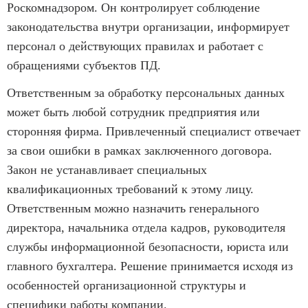
Роскомнадзором. Он контролирует соблюдение
законодательства внутри организации, информирует
персонал о действующих правилах и работает с
обращениями субъектов ПД.
Ответственным за обработку персональных данных
может быть любой сотрудник предприятия или
сторонняя фирма. Привлеченный специалист отвечает
за свои ошибки в рамках заключенного договора.
Закон не устанавливает специальных
квалификационных требований к этому лицу.
Ответственным можно назначить генерального
директора, начальника отдела кадров, руководителя
службы информационной безопасности, юриста или
главного бухгалтера. Решение принимается исходя из
особенностей организационной структуры и
специфики работы компании.