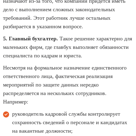
назначают из-за того, что компании придется иметь
дело с выполнением сложных законодательных
требований. Этот работник лучше остальных
разбирается в указанном вопросе.
5. Главный бухгалтер.
Такое решение характерно для
маленьких фирм, где главбух выполняет обязанности
специалиста по кадрам и юриста.
Несмотря на формальное назначение единственного
ответственного лица, фактическая реализация
мероприятий по защите данных нередко
распределяется на нескольких сотрудников.
Например:
руководитель кадровой службы контролирует
сохранность сведений о персонале и кандидатах
на вакантные должности;