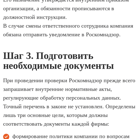
организации, а обязанности прописываются в
должностной инструкции.
В случае смены ответственного сотрудника компания
обязана отправить уведомление в Роскомнадзор.
Шаг 3. Подготовить
необходимые документы
При проведении проверки Роскомнадзор прежде всего
запрашивает внутренние нормативные акты,
регулирующие обработку персональных данных.
Точный перечень в законе не установлен. Определены
лишь три основные цели, которым должны
соответствовать документы каждой фирмы:
формирование политики компании по вопросам