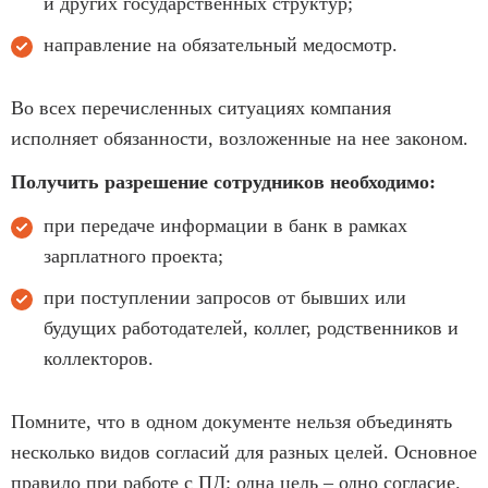
и других государственных структур;
направление на обязательный медосмотр.
Во всех перечисленных ситуациях компания
исполняет обязанности, возложенные на нее законом.
Получить разрешение сотрудников необходимо:
при передаче информации в банк в рамках
зарплатного проекта;
при поступлении запросов от бывших или
будущих работодателей, коллег, родственников и
коллекторов.
Помните, что в одном документе нельзя объединять
несколько видов согласий для разных целей. Основное
правило при работе с ПД: одна цель – одно согласие.