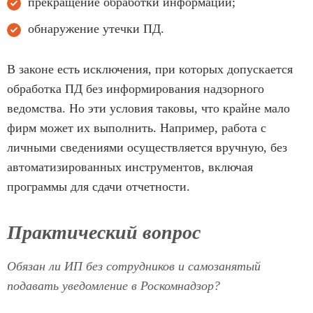
прекращение обработки информации;
обнаружение утечки ПД.
В законе есть исключения, при которых допускается
обработка ПД без информирования надзорного
ведомства. Но эти условия таковы, что крайне мало
фирм может их выполнить. Например, работа с
личными сведениями осуществляется вручную, без
автоматизированных инструментов, включая
программы для сдачи отчетности.
Практический вопрос
Обязан ли ИП без сотрудников и самозанятый
подавать уведомление в Роскомнадзор?