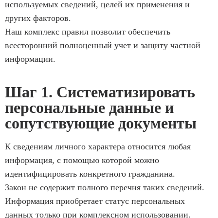
используемых сведений, целей их применения и
других факторов.
Наш комплекс правил позволит обеспечить
всесторонний полноценный учет и защиту частной
информации.
Шаг 1. Систематизировать
персональные данные и
сопутствующие документы
К сведениям личного характера относится любая
информация, с помощью которой можно
идентифицировать конкретного гражданина.
Закон не содержит полного перечня таких сведений.
Информация приобретает статус персональных
данных только при комплексном использовании.