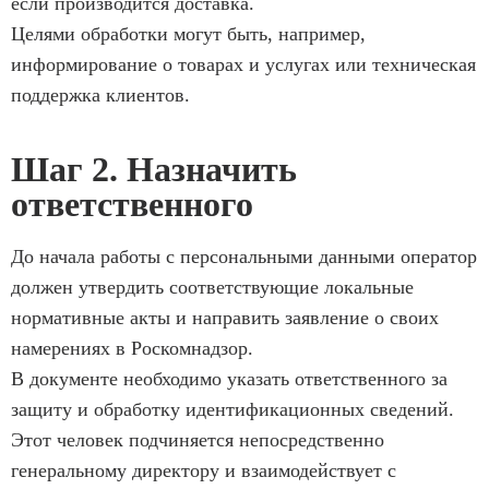
если производится доставка.
Целями обработки могут быть, например,
информирование о товарах и услугах или техническая
поддержка клиентов.
Шаг 2. Назначить
ответственного
До начала работы с персональными данными оператор
должен утвердить соответствующие локальные
нормативные акты и направить заявление о своих
намерениях в Роскомнадзор.
В документе необходимо указать ответственного за
защиту и обработку идентификационных сведений.
Этот человек подчиняется непосредственно
генеральному директору и взаимодействует с