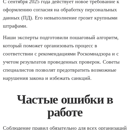
С сентября 2025 года действует новое требование к
оформлению согласия на обработку персональных
данных (ПД). Его невыполнение грозит крупными
штрафами.
Наши эксперты подготовили пошаговый алгоритм,
который поможет организовать процесс в
соответствии с рекомендациями Роскомнадзора и с
учетом результатов проведенных проверок. Советы
специалистов позволят предотвратить возможные
нарушения закона и избежать санкций.
Частые ошибки в
работе
Соблюдение правил обязательно для всех организаций