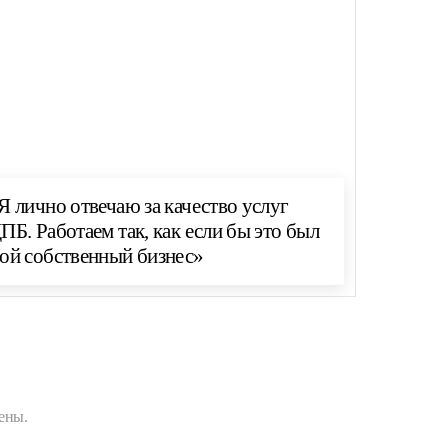
Я лично отвечаю за качество услуг
ПБ. Работаем так, как если бы это был
ой собственный бизнес»
ены.