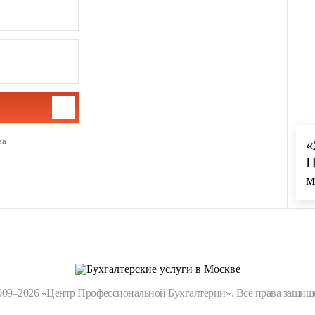
на
«
Ц
м
009–2026 «Центр Профессиональной Бухгалтерии». Все права защищ