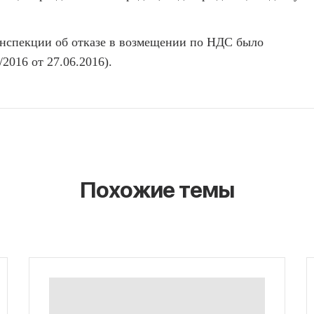
инспекции об отказе в возмещении по НДС было
2016 от 27.06.2016).
Похожие темы