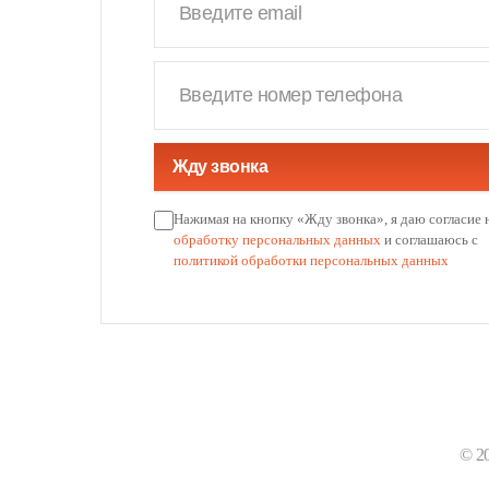
Жду звонка
Нажимая на кнопку «Жду звонка», я даю согласие 
обработку персональных данных
и соглашаюсь с
политикой обработки персональных данных
© 2