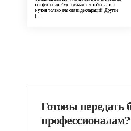
его функции. Одни думали, что бухгалтер
нужен только для сдачи деклараций. Другие
[…]
Готовы передать 
профессионалам?