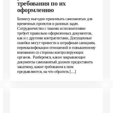
требования по их
оформлению
Бизнесу выгодно привлекать самозанятых для
временных проектов и разовых задач.
Сотрудничество с такими исполнителями
требует правильно оформленных документов,
как и с другими контрагентами. Допущенные
ошибки могут привести к штрафным санкциям,
переквалификации отношений и повышенному
вниманию со стороны контролирующих
органов. Разберемся, какие закрывающие
документы самозанятый должен предоставить
заказчику, какие требования к ним
предъявляются, на что обратить […]