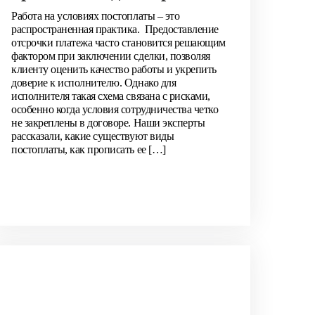
Работа на условиях постоплаты – это
распространенная практика. Предоставление
отсрочки платежа часто становится решающим
фактором при заключении сделки, позволяя
клиенту оценить качество работы и укрепить
доверие к исполнителю. Однако для
исполнителя такая схема связана с рисками,
особенно когда условия сотрудничества четко
не закреплены в договоре. Наши эксперты
рассказали, какие существуют виды
постоплаты, как прописать ее […]