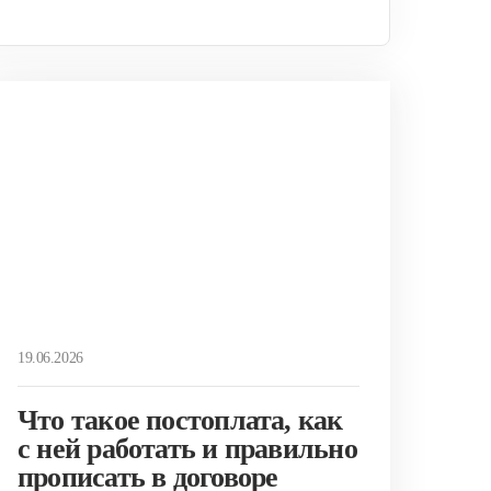
19.06.2026
Что такое постоплата, как
с ней работать и правильно
прописать в договоре