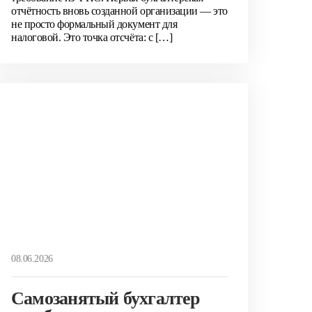
отчётность вновь созданной организации — это
не просто формальный документ для
налоговой. Это точка отсчёта: с […]
08.06.2026
Самозанятый бухгалтер