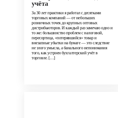
учёта
За 30 лет практики я работал с десятками
торговых компаний — от небольших
розничных точек до крупных оптовых
дистрибьюторов. И каждый раз замечаю одно и
то же: большинство проблем с налоговой,
пересортица, «потерявшийся» товар и
внезапные убытки на бумаге — это следствие
не злого умысла, а банального непонимания
того, как устроен бухгалтерский учёт в
торговле. […]