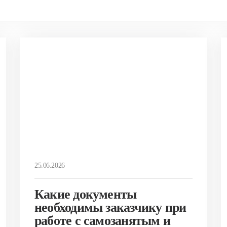
25.06.2026
Какие документы
необходимы заказчику при
работе с самозанятым и