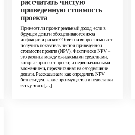
рассчитать чистую
приведенную стоимость
проекта
Принесет ли проект реальный доход, если в
будущем деньги обесцениваются из-за
инфляции и рисков? Ответ на вопрос помогает
получить показатель чистой приведенной
стоимости проекта (NPV). Фактически NPV –
это разница между ожидаемыми средствами,
которые принесет проект, и первоначальными
вложениями, пересчитанная на сегодняшние
деньги. Рассказываем, как определить NPV
бизнес-идеи, какие преимущества и недостатки
есть у этого […]