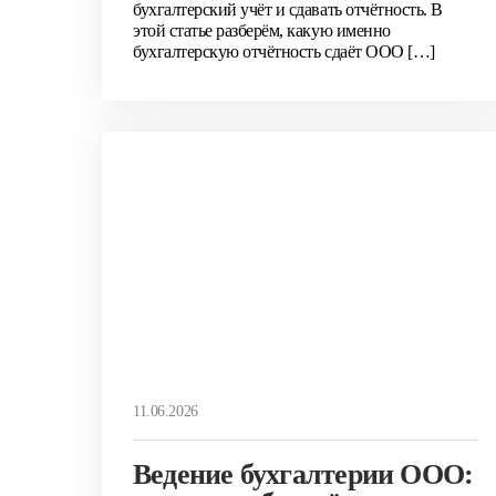
бухгалтерский учёт и сдавать отчётность. В
этой статье разберём, какую именно
бухгалтерскую отчётность сдаёт ООО […]
11.06.2026
Ведение бухгалтерии ООО: