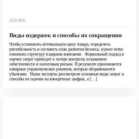
22.07.2026
Виды издержек и способы их сокращения
Чтобы установить оптимальную цену товара, определить
рентабельность и составить план развития бизнеса, нужно четко
понимать структуру издержек компании. Формальный подход к
оценке затрат приводит к потере контроля, искажению
себестоимости и налоговым рискам. В результате принимаются
неверные управленческие решения, которые оборачиваются
убытками. Наши эксперты рассмотрели основные виды затрат и
способы их оценки на конкретных цифрах, а […]