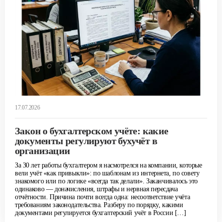
17.07.2026
Закон о бухгалтерском учёте: какие
документы регулируют бухучёт в
организации
За 30 лет работы бухгалтером я насмотрелся на компании, которые
вели учёт «как привыкли»: по шаблонам из интернета, по совету
знакомого или по логике «всегда так делали». Заканчивалось это
одинаково — доначисления, штрафы и нервная пересдача
отчётности. Причина почти всегда одна: несоответствие учёта
требованиям законодательства. Разберу по порядку, какими
документами регулируется бухгалтерский учёт в России […]