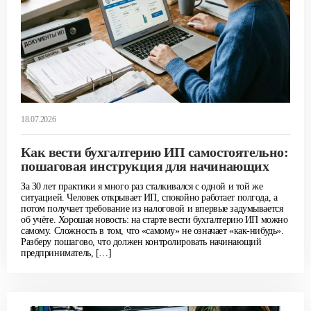
18.07.2026
Как вести бухгалтерию ИП самостоятельно:
пошаговая инструкция для начинающих
За 30 лет практики я много раз сталкивался с одной и той же
ситуацией. Человек открывает ИП, спокойно работает полгода, а
потом получает требование из налоговой и впервые задумывается
об учёте. Хорошая новость: на старте вести бухгалтерию ИП можно
самому. Сложность в том, что «самому» не означает «как-нибудь».
Разберу пошагово, что должен контролировать начинающий
предприниматель, […]