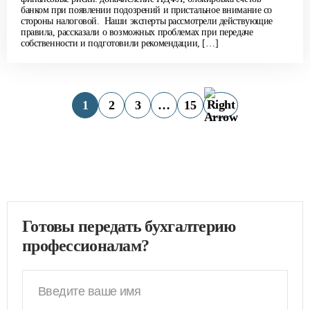
банком при появлении подозрений и пристальное внимание со
стороны налоговой. Наши эксперты рассмотрели действующие
правила, рассказали о возможных проблемах при передаче
собственности и подготовили рекомендации, […]
1
2
3
…
15
Готовы передать бухгалтерию
профессионалам?