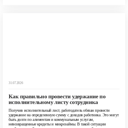
31.07.2026
Как правильно провести удержание по
исполнительному листу сотрудника
Получив исполнительный лист, работодатель обязан провести
удержание на определенную сумму с доходов работника. Это могут
быть долги по алиментам и коммунальным услугам,
невозвращенные кредиты и микрозаймы. В такой ситуации