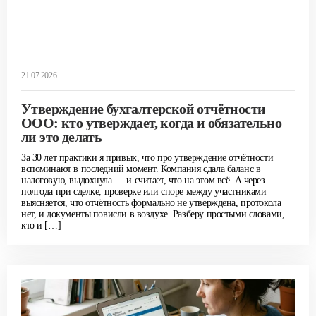
21.07.2026
Утверждение бухгалтерской отчётности
ООО: кто утверждает, когда и обязательно
ли это делать
За 30 лет практики я привык, что про утверждение отчётности
вспоминают в последний момент. Компания сдала баланс в
налоговую, выдохнула — и считает, что на этом всё. А через
полгода при сделке, проверке или споре между участниками
выясняется, что отчётность формально не утверждена, протокола
нет, и документы повисли в воздухе. Разберу простыми словами,
кто и […]