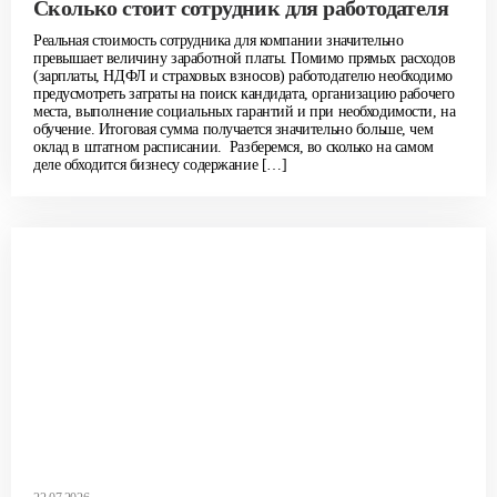
Сколько стоит сотрудник для работодателя
Реальная стоимость сотрудника для компании значительно
превышает величину заработной платы. Помимо прямых расходов
(зарплаты, НДФЛ и страховых взносов) работодателю необходимо
предусмотреть затраты на поиск кандидата, организацию рабочего
места, выполнение социальных гарантий и при необходимости, на
обучение. Итоговая сумма получается значительно больше, чем
оклад в штатном расписании. Разберемся, во сколько на самом
деле обходится бизнесу содержание […]